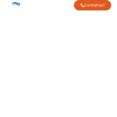
Contattaci