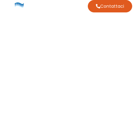
Contattaci