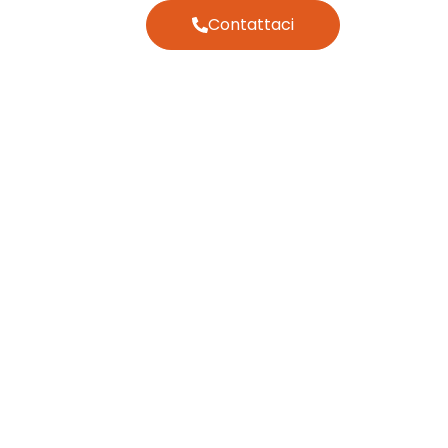
Contattaci