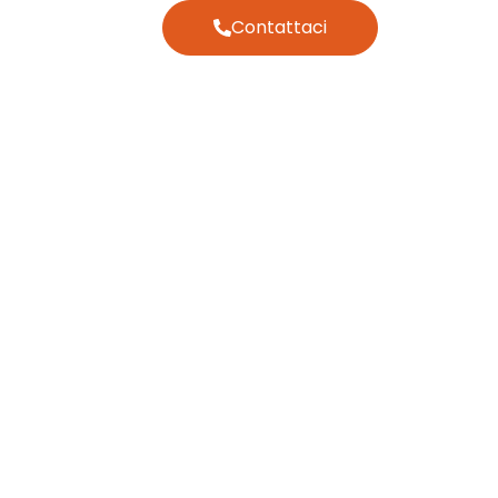
Contattaci