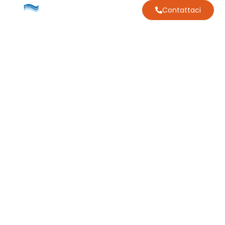
Contattaci