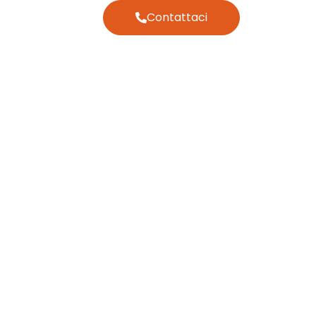
Contattaci