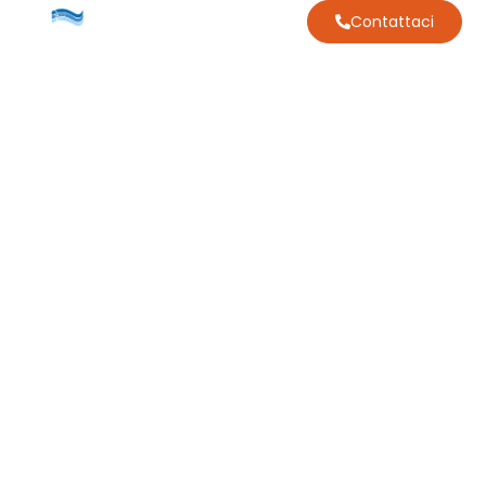
Contattaci