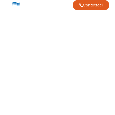
Contattaci