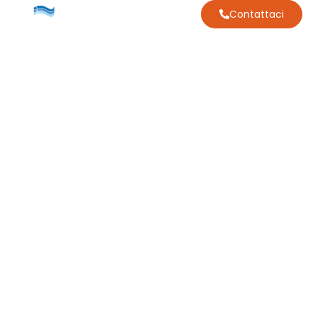
Contattaci