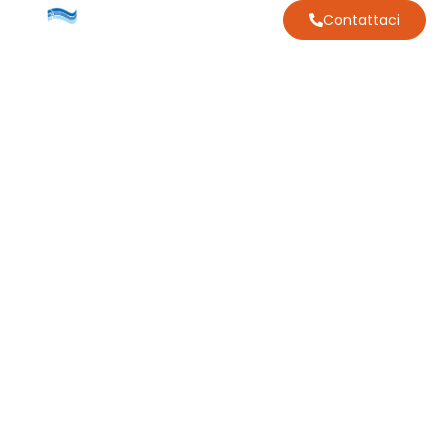
Contattaci