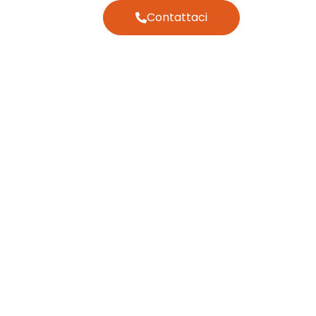
Contattaci