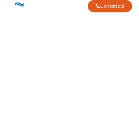
Contattaci