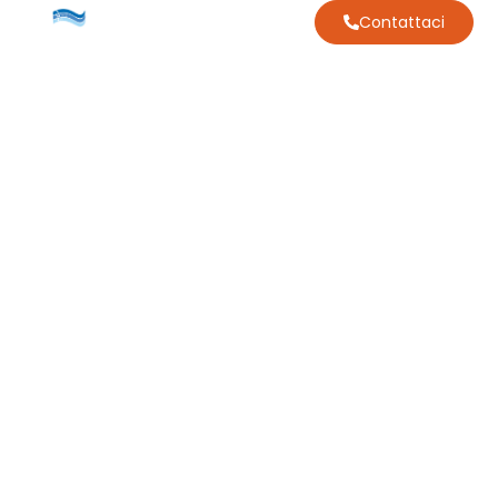
Contattaci