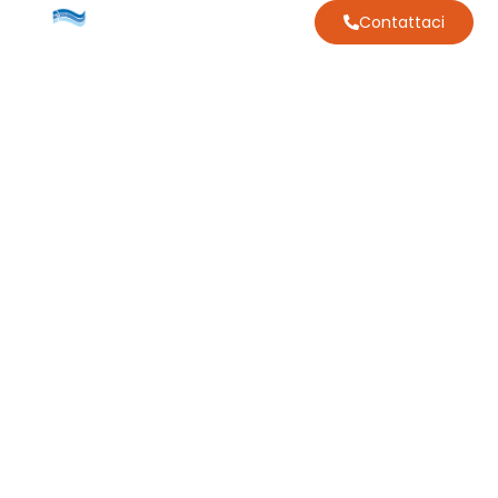
Contattaci