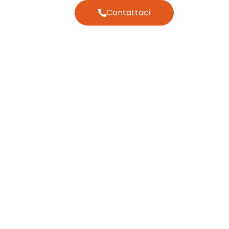
Contattaci