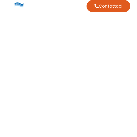
Contattaci