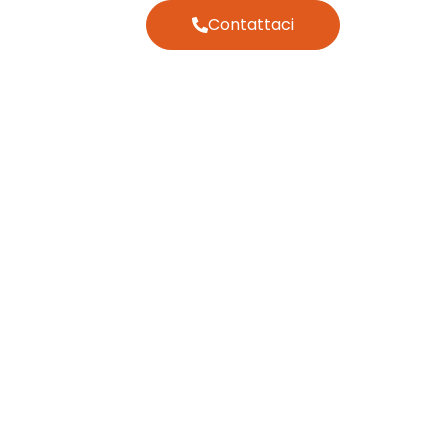
Contattaci