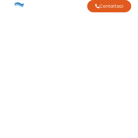
Contattaci