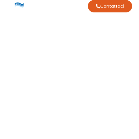
Contattaci