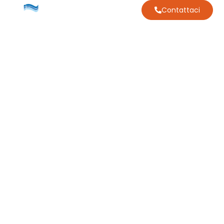
Contattaci