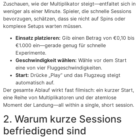
Zuschauen, wie der Multiplikator steigt—entfaltet sich in
weniger als einer Minute. Spieler, die schnelle Sessions
bevorzugen, schätzen, dass sie nicht auf Spins oder
komplexe Setups warten müssen.
Einsatz platzieren:
Gib einen Betrag von €0,10 bis
€1.000 ein—gerade genug für schnelle
Experimente.
Geschwindigkeit wählen:
Wähle vor dem Start
eine von vier Fluggeschwindigkeiten.
Start:
Drücke „Play“ und das Flugzeug steigt
automatisch auf.
Der gesamte Ablauf wirkt fast filmisch: ein kurzer Start,
eine Reihe von Multiplikatoren und der atemlose
Moment der Landung—all within a single, short session.
2. Warum kurze Sessions
befriedigend sind