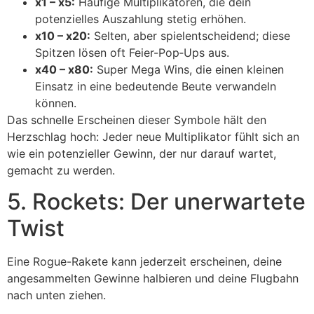
x1 – x5:
Häufige Multiplikatoren, die dein
potenzielles Auszahlung stetig erhöhen.
x10 – x20:
Selten, aber spielentscheidend; diese
Spitzen lösen oft Feier-Pop‑Ups aus.
x40 – x80:
Super Mega Wins, die einen kleinen
Einsatz in eine bedeutende Beute verwandeln
können.
Das schnelle Erscheinen dieser Symbole hält den
Herzschlag hoch: Jeder neue Multiplikator fühlt sich an
wie ein potenzieller Gewinn, der nur darauf wartet,
gemacht zu werden.
5. Rockets: Der unerwartete
Twist
Eine Rogue-Rakete kann jederzeit erscheinen, deine
angesammelten Gewinne halbieren und deine Flugbahn
nach unten ziehen.