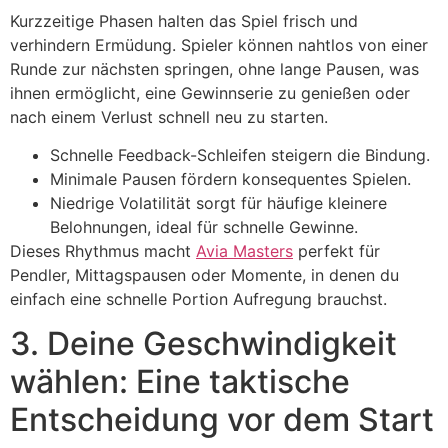
Kurzzeitige Phasen halten das Spiel frisch und
verhindern Ermüdung. Spieler können nahtlos von einer
Runde zur nächsten springen, ohne lange Pausen, was
ihnen ermöglicht, eine Gewinnserie zu genießen oder
nach einem Verlust schnell neu zu starten.
Schnelle Feedback-Schleifen steigern die Bindung.
Minimale Pausen fördern konsequentes Spielen.
Niedrige Volatilität sorgt für häufige kleinere
Belohnungen, ideal für schnelle Gewinne.
Dieses Rhythmus macht
Avia Masters
perfekt für
Pendler, Mittagspausen oder Momente, in denen du
einfach eine schnelle Portion Aufregung brauchst.
3. Deine Geschwindigkeit
wählen: Eine taktische
Entscheidung vor dem Start