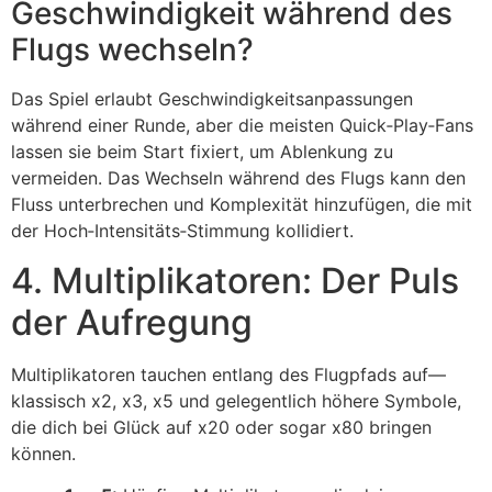
Geschwindigkeit während des
Flugs wechseln?
Das Spiel erlaubt Geschwindigkeitsanpassungen
während einer Runde, aber die meisten Quick‑Play‑Fans
lassen sie beim Start fixiert, um Ablenkung zu
vermeiden. Das Wechseln während des Flugs kann den
Fluss unterbrechen und Komplexität hinzufügen, die mit
der Hoch‑Intensitäts‑Stimmung kollidiert.
4. Multiplikatoren: Der Puls
der Aufregung
Multiplikatoren tauchen entlang des Flugpfads auf—
klassisch x2, x3, x5 und gelegentlich höhere Symbole,
die dich bei Glück auf x20 oder sogar x80 bringen
können.