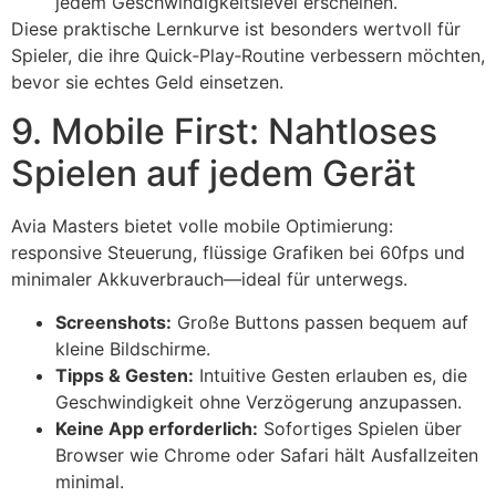
jedem Geschwindigkeitslevel erscheinen.
Diese praktische Lernkurve ist besonders wertvoll für
Spieler, die ihre Quick‑Play‑Routine verbessern möchten,
bevor sie echtes Geld einsetzen.
9. Mobile First: Nahtloses
Spielen auf jedem Gerät
Avia Masters bietet volle mobile Optimierung:
responsive Steuerung, flüssige Grafiken bei 60fps und
minimaler Akkuverbrauch—ideal für unterwegs.
Screenshots:
Große Buttons passen bequem auf
kleine Bildschirme.
Tipps & Gesten:
Intuitive Gesten erlauben es, die
Geschwindigkeit ohne Verzögerung anzupassen.
Keine App erforderlich:
Sofortiges Spielen über
Browser wie Chrome oder Safari hält Ausfallzeiten
minimal.