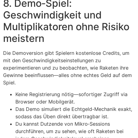
8. Demo‑Spiel:
Geschwindigkeit und
Multiplikatoren ohne Risiko
meistern
Die Demoversion gibt Spielern kostenlose Credits, um
mit den Geschwindigkeitseinstellungen zu
experimentieren und zu beobachten, wie Raketen ihre
Gewinne beeinflussen—alles ohne echtes Geld auf dem
Spiel.
Keine Registrierung nötig—sofortiger Zugriff via
Browser oder Mobilgerät.
Das Demo simuliert die Echtgeld-Mechanik exakt,
sodass das Üben direkt übertragbar ist.
Du kannst Dutzende von Mikro‑Sessions
durchführen, um zu sehen, wie oft Raketen bei