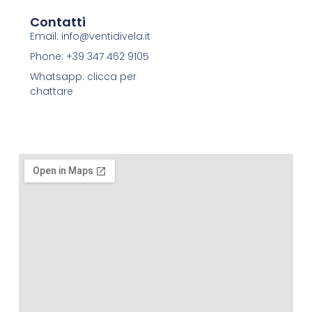
Contatti
Email: info@ventidivela.it
Phone: +39 347 462 9105
Whatsapp: clicca per
chattare