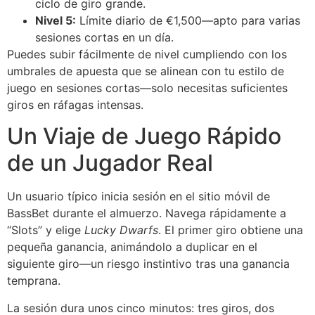
ciclo de giro grande.
Nivel 5:
Límite diario de €1,500—apto para varias
sesiones cortas en un día.
Puedes subir fácilmente de nivel cumpliendo con los
umbrales de apuesta que se alinean con tu estilo de
juego en sesiones cortas—solo necesitas suficientes
giros en ráfagas intensas.
Un Viaje de Juego Rápido
de un Jugador Real
Un usuario típico inicia sesión en el sitio móvil de
BassBet durante el almuerzo. Navega rápidamente a
“Slots” y elige
Lucky Dwarfs
. El primer giro obtiene una
pequeña ganancia, animándolo a duplicar en el
siguiente giro—un riesgo instintivo tras una ganancia
temprana.
La sesión dura unos cinco minutos: tres giros, dos