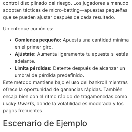
control disciplinado del riesgo. Los jugadores a menudo
adoptan tácticas de micro‑betting—apuestas pequeñas
que se pueden ajustar después de cada resultado.
Un enfoque común es:
Comienza pequeño:
Apuesta una cantidad mínima
en el primer giro.
Ajústate:
Aumenta ligeramente tu apuesta si estás
adelante.
Limita pérdidas:
Detente después de alcanzar un
umbral de pérdida predefinido.
Este método mantiene bajo el uso del bankroll mientras
ofrece la oportunidad de ganancias rápidas. También
encaja bien con el ritmo rápido de tragamonedas como
Lucky Dwarfs
, donde la volatilidad es moderada y los
pagos frecuentes.
Escenario de Ejemplo