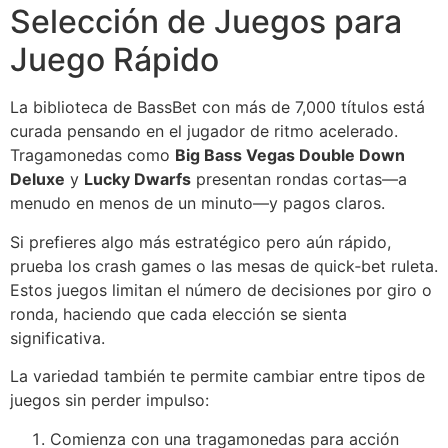
Selección de Juegos para
Juego Rápido
La biblioteca de BassBet con más de 7,000 títulos está
curada pensando en el jugador de ritmo acelerado.
Tragamonedas como
Big Bass Vegas Double Down
Deluxe
y
Lucky Dwarfs
presentan rondas cortas—a
menudo en menos de un minuto—y pagos claros.
Si prefieres algo más estratégico pero aún rápido,
prueba los crash games o las mesas de quick‑bet ruleta.
Estos juegos limitan el número de decisiones por giro o
ronda, haciendo que cada elección se sienta
significativa.
La variedad también te permite cambiar entre tipos de
juegos sin perder impulso:
Comienza con una tragamonedas para acción