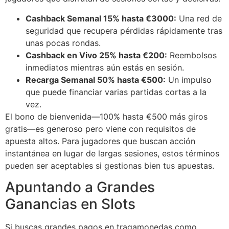
Cashback Semanal 15% hasta €3000:
Una red de
seguridad que recupera pérdidas rápidamente tras
unas pocas rondas.
Cashback en Vivo 25% hasta €200:
Reembolsos
inmediatos mientras aún estás en sesión.
Recarga Semanal 50% hasta €500:
Un impulso
que puede financiar varias partidas cortas a la
vez.
El bono de bienvenida—100% hasta €500 más giros
gratis—es generoso pero viene con requisitos de
apuesta altos. Para jugadores que buscan acción
instantánea en lugar de largas sesiones, estos términos
pueden ser aceptables si gestionas bien tus apuestas.
Apuntando a Grandes
Ganancias en Slots
Si buscas grandes pagos en tragamonedas como