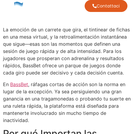
Contattaci
La emoción de un carrete que gira, el tintinear de fichas
en una mesa virtual, y la retroalimentación instantánea
que sigue—esas son las momentos que definen una
sesión de juego rápida y de alta intensidad. Para los
jugadores que prosperan con adrenalina y resultados
rápidos, BassBet ofrece un parque de juegos donde
cada giro puede ser decisivo y cada decisión cuenta.
En
BassBet
, ráfagas cortas de acción son la norma en
lugar de la excepción. Ya sea persiguiendo una gran
ganancia en una tragamonedas o probando tu suerte en
una ruleta rápida, la plataforma está diseñada para
mantenerte involucrado sin mucho tiempo de
inactividad.
Por qué Importan las