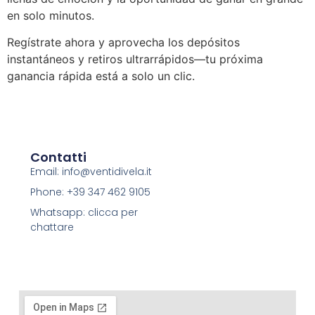
en solo minutos.
Regístrate ahora y aprovecha los depósitos
instantáneos y retiros ultrarrápidos—tu próxima
ganancia rápida está a solo un clic.
Contatti
Email: info@ventidivela.it
Phone: +39 347 462 9105
Whatsapp: clicca per
chattare