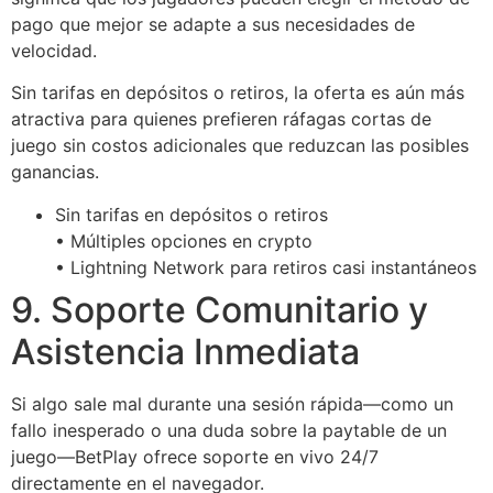
pago que mejor se adapte a sus necesidades de
velocidad.
Sin tarifas en depósitos o retiros, la oferta es aún más
atractiva para quienes prefieren ráfagas cortas de
juego sin costos adicionales que reduzcan las posibles
ganancias.
Sin tarifas en depósitos o retiros
• Múltiples opciones en crypto
• Lightning Network para retiros casi instantáneos
9. Soporte Comunitario y
Asistencia Inmediata
Si algo sale mal durante una sesión rápida—como un
fallo inesperado o una duda sobre la paytable de un
juego—BetPlay ofrece soporte en vivo 24/7
directamente en el navegador.