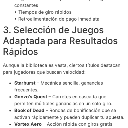
constantes
• Tiempos de giro rápidos
• Retroalimentación de pago inmediata
3. Selección de Juegos
Adaptada para Resultados
Rápidos
Aunque la biblioteca es vasta, ciertos títulos destacan
para jugadores que buscan velocidad:
Starburst
– Mecánica sencilla, ganancias
frecuentes.
Gonzo’s Quest
– Carretes en cascada que
permiten múltiples ganancias en un solo giro.
Book of Dead
– Rondas de bonificación que se
activan rápidamente y pueden duplicar tu apuesta.
Vortex Aero
– Acción rápida con giros gratis