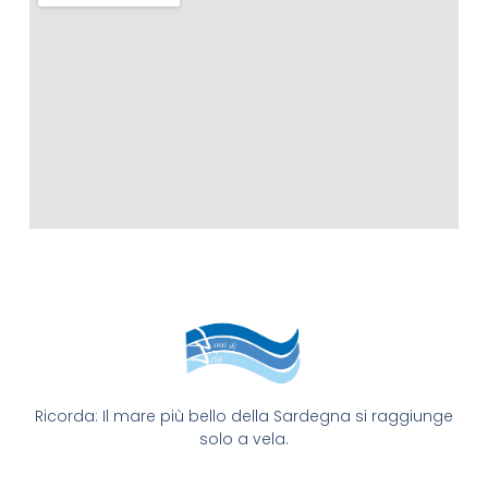
Ricorda: Il mare più bello della Sardegna si raggiunge
solo a vela.​