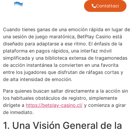
Contattaci
Cuando tienes ganas de una emoción rápida en lugar de
una sesión de juego maratónica, BetPlay Casino está
diseñado para adaptarse a ese ritmo. El énfasis de la
plataforma en pagos rápidos, una interfaz móvil
simplificada y una biblioteca extensa de tragamonedas
de acción instantánea la convierten en una favorita
entre los jugadores que disfrutan de ráfagas cortas y
de alta intensidad de emoción.
Para quienes buscan saltar directamente a la acción sin
los habituales obstáculos de registro, simplemente
dirígete a
https://betplay-casino.cl/
y comienza a girar
de inmediato.
1. Una Visión General de la