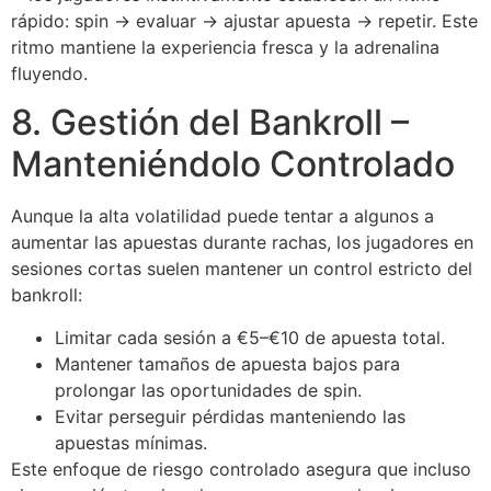
rápido: spin → evaluar → ajustar apuesta → repetir. Este
ritmo mantiene la experiencia fresca y la adrenalina
fluyendo.
8. Gestión del Bankroll –
Manteniéndolo Controlado
Aunque la alta volatilidad puede tentar a algunos a
aumentar las apuestas durante rachas, los jugadores en
sesiones cortas suelen mantener un control estricto del
bankroll:
Limitar cada sesión a €5–€10 de apuesta total.
Mantener tamaños de apuesta bajos para
prolongar las oportunidades de spin.
Evitar perseguir pérdidas manteniendo las
apuestas mínimas.
Este enfoque de riesgo controlado asegura que incluso