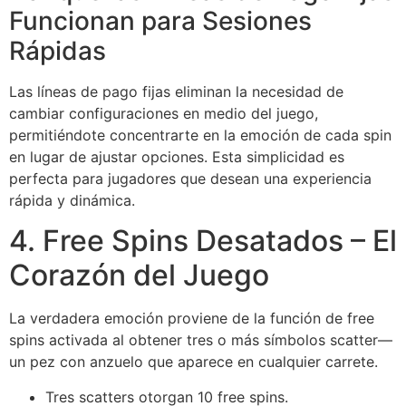
Funcionan para Sesiones
Rápidas
Las líneas de pago fijas eliminan la necesidad de
cambiar configuraciones en medio del juego,
permitiéndote concentrarte en la emoción de cada spin
en lugar de ajustar opciones. Esta simplicidad es
perfecta para jugadores que desean una experiencia
rápida y dinámica.
4. Free Spins Desatados – El
Corazón del Juego
La verdadera emoción proviene de la función de free
spins activada al obtener tres o más símbolos scatter—
un pez con anzuelo que aparece en cualquier carrete.
Tres scatters otorgan 10 free spins.