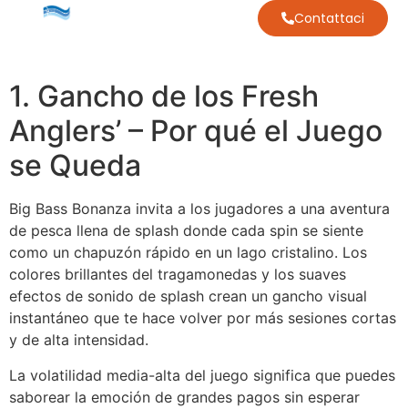
Contattaci
1. Gancho de los Fresh
Anglers’ – Por qué el Juego
se Queda
Big Bass Bonanza invita a los jugadores a una aventura
de pesca llena de splash donde cada spin se siente
como un chapuzón rápido en un lago cristalino. Los
colores brillantes del tragamonedas y los suaves
efectos de sonido de splash crean un gancho visual
instantáneo que te hace volver por más sesiones cortas
y de alta intensidad.
La volatilidad media-alta del juego significa que puedes
saborear la emoción de grandes pagos sin esperar