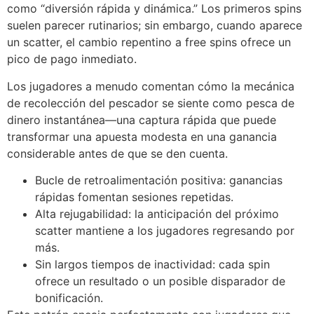
como “diversión rápida y dinámica.” Los primeros spins
suelen parecer rutinarios; sin embargo, cuando aparece
un scatter, el cambio repentino a free spins ofrece un
pico de pago inmediato.
Los jugadores a menudo comentan cómo la mecánica
de recolección del pescador se siente como pesca de
dinero instantánea—una captura rápida que puede
transformar una apuesta modesta en una ganancia
considerable antes de que se den cuenta.
Bucle de retroalimentación positiva: ganancias
rápidas fomentan sesiones repetidas.
Alta rejugabilidad: la anticipación del próximo
scatter mantiene a los jugadores regresando por
más.
Sin largos tiempos de inactividad: cada spin
ofrece un resultado o un posible disparador de
bonificación.