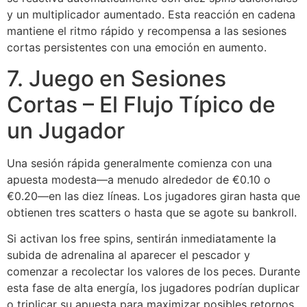
y un multiplicador aumentado. Esta reacción en cadena
mantiene el ritmo rápido y recompensa a las sesiones
cortas persistentes con una emoción en aumento.
7. Juego en Sesiones
Cortas – El Flujo Típico de
un Jugador
Una sesión rápida generalmente comienza con una
apuesta modesta—a menudo alrededor de €0.10 o
€0.20—en las diez líneas. Los jugadores giran hasta que
obtienen tres scatters o hasta que se agote su bankroll.
Si activan los free spins, sentirán inmediatamente la
subida de adrenalina al aparecer el pescador y
comenzar a recolectar los valores de los peces. Durante
esta fase de alta energía, los jugadores podrían duplicar
o triplicar su apuesta para maximizar posibles retornos