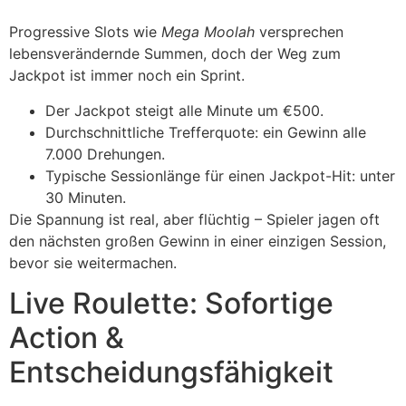
Progressive Slots wie
Mega Moolah
versprechen
lebensverändernde Summen, doch der Weg zum
Jackpot ist immer noch ein Sprint.
Der Jackpot steigt alle Minute um €500.
Durchschnittliche Trefferquote: ein Gewinn alle
7.000 Drehungen.
Typische Sessionlänge für einen Jackpot-Hit: unter
30 Minuten.
Die Spannung ist real, aber flüchtig – Spieler jagen oft
den nächsten großen Gewinn in einer einzigen Session,
bevor sie weitermachen.
Live Roulette: Sofortige
Action &
Entscheidungsfähigkeit