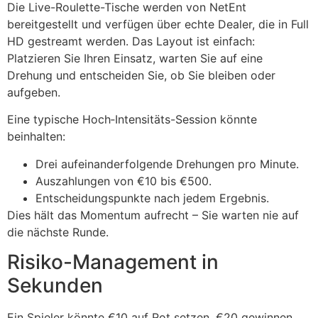
Die Live-Roulette-Tische werden von NetEnt
bereitgestellt und verfügen über echte Dealer, die in Full
HD gestreamt werden. Das Layout ist einfach:
Platzieren Sie Ihren Einsatz, warten Sie auf eine
Drehung und entscheiden Sie, ob Sie bleiben oder
aufgeben.
Eine typische Hoch‑Intensitäts-Session könnte
beinhalten:
Drei aufeinanderfolgende Drehungen pro Minute.
Auszahlungen von €10 bis €500.
Entscheidungspunkte nach jedem Ergebnis.
Dies hält das Momentum aufrecht – Sie warten nie auf
die nächste Runde.
Risiko-Management in
Sekunden
Ein Spieler könnte €10 auf Rot setzen, €20 gewinnen,