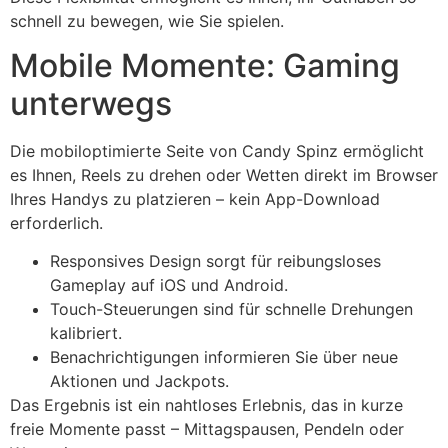
schnell zu bewegen, wie Sie spielen.
Mobile Momente: Gaming
unterwegs
Die mobiloptimierte Seite von Candy Spinz ermöglicht
es Ihnen, Reels zu drehen oder Wetten direkt im Browser
Ihres Handys zu platzieren – kein App-Download
erforderlich.
Responsives Design sorgt für reibungsloses
Gameplay auf iOS und Android.
Touch-Steuerungen sind für schnelle Drehungen
kalibriert.
Benachrichtigungen informieren Sie über neue
Aktionen und Jackpots.
Das Ergebnis ist ein nahtloses Erlebnis, das in kurze
freie Momente passt – Mittagspausen, Pendeln oder