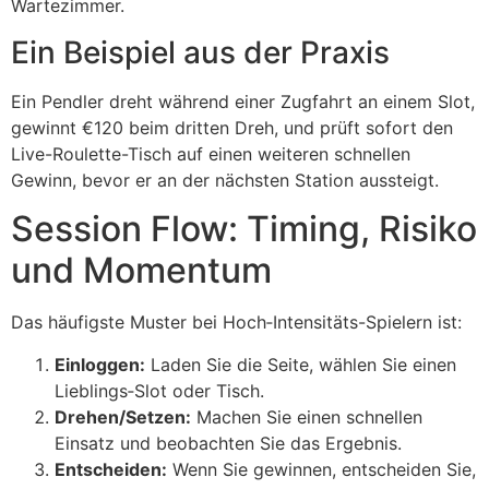
Wartezimmer.
Ein Beispiel aus der Praxis
Ein Pendler dreht während einer Zugfahrt an einem Slot,
gewinnt €120 beim dritten Dreh, und prüft sofort den
Live-Roulette-Tisch auf einen weiteren schnellen
Gewinn, bevor er an der nächsten Station aussteigt.
Session Flow: Timing, Risiko
und Momentum
Das häufigste Muster bei Hoch‑Intensitäts-Spielern ist:
Einloggen:
Laden Sie die Seite, wählen Sie einen
Lieblings‑Slot oder Tisch.
Drehen/Setzen:
Machen Sie einen schnellen
Einsatz und beobachten Sie das Ergebnis.
Entscheiden:
Wenn Sie gewinnen, entscheiden Sie,