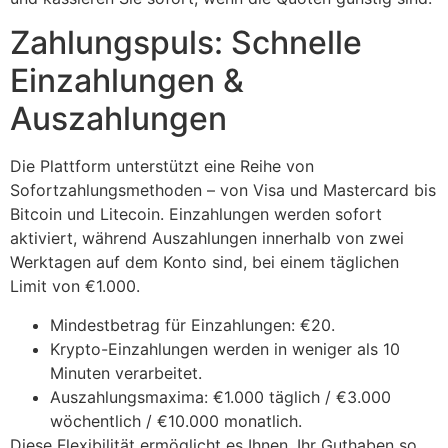
Zahlungspuls: Schnelle
Einzahlungen &
Auszahlungen
Die Plattform unterstützt eine Reihe von
Sofortzahlungsmethoden – von Visa und Mastercard bis
Bitcoin und Litecoin. Einzahlungen werden sofort
aktiviert, während Auszahlungen innerhalb von zwei
Werktagen auf dem Konto sind, bei einem täglichen
Limit von €1.000.
Mindestbetrag für Einzahlungen: €20.
Krypto-Einzahlungen werden in weniger als 10
Minuten verarbeitet.
Auszahlungsmaxima: €1.000 täglich / €3.000
wöchentlich / €10.000 monatlich.
Diese Flexibilität ermöglicht es Ihnen, Ihr Guthaben so