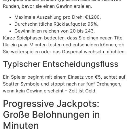
Runden, bevor sie einen Gewinn erzielen.
Maximale Auszahlung pro Dreh: €1.200.
Durchschnittliche Rücklaufquote: 95%.
Gewinnlinien reichen von 20 bis 243.
Kurze Spielphasen bedeuten, dass Sie einen neuen Titel
für ein paar Minuten testen und entscheiden können, ob
Sie weiterspielen oder das Gaspedal wechseln möchten.
Typischer Entscheidungsfluss
Ein Spieler beginnt mit einem Einsatz von €5, achtet auf
Scatter-Symbole und stoppt nach nur fünf Drehungen,
wenn kein Gewinn erscheint – Zeit ist Geld.
Progressive Jackpots:
Große Belohnungen in
Minuten