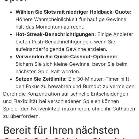
Wählen Sie Slots mit niedriger Holdback-Quote:
Höhere Wahrscheinlichkeit für häufige Gewinne
hält das Momentum aufrecht.
Hot-Streak-Benachrichtigungen:
Einige Anbieter
bieten Push-Benachrichtigungen, wenn Sie
aufeinanderfolgende Gewinne erzielen.
Verwenden Sie Quick‑Cashout-Optionen:
Sichern Sie sich kleine Gewinne, bevor Sie beim
nächsten Spiel kalt werden.
Setzen Sie Zeitlimits:
Ein 30‑Minuten-Timer hilft,
den Fokus zu bewahren und Burnout zu vermeiden.
Durch die Konzentration auf schnelle Entscheidungen
und Flexibilität bei verschiedenen Spielen können
Spieler den Nervenkitzel maximieren, ohne ihr Guthaben
zu überfordern.
Bereit für Ihren nächsten