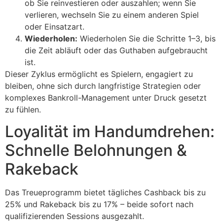
ob Sie reinvestieren oder auszahlen; wenn Sie
verlieren, wechseln Sie zu einem anderen Spiel
oder Einsatzart.
Wiederholen:
Wiederholen Sie die Schritte 1–3, bis
die Zeit abläuft oder das Guthaben aufgebraucht
ist.
Dieser Zyklus ermöglicht es Spielern, engagiert zu
bleiben, ohne sich durch langfristige Strategien oder
komplexes Bankroll-Management unter Druck gesetzt
zu fühlen.
Loyalität im Handumdrehen:
Schnelle Belohnungen &
Rakeback
Das Treueprogramm bietet tägliches Cashback bis zu
25% und Rakeback bis zu 17% – beide sofort nach
qualifizierenden Sessions ausgezahlt.