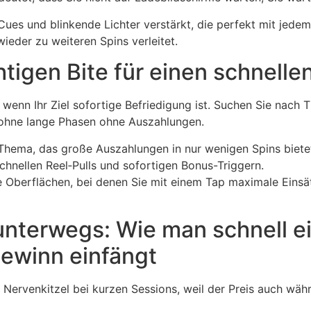
ues und blinkende Lichter verstärkt, die perfekt mit jedem
wieder zu weiteren Spins verleitet.
htigen Bite für einen schnell
 wenn Ihr Ziel sofortige Befriedigung ist. Suchen Sie nach T
ohne lange Phasen ohne Auszahlungen.
hema, das große Auszahlungen in nur wenigen Spins biete
hnellen Reel‑Pulls und sofortigen Bonus-Triggern.
e Oberflächen, bei denen Sie mit einem Tap maximale Einsätz
unterwegs: Wie man schnell e
ewinn einfängt
 Nervenkitzel bei kurzen Sessions, weil der Preis auch währ