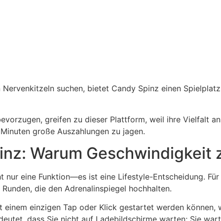
Nervenkitzeln suchen, bietet Candy Spinz einen Spielplatz
bevorzugen, greifen zu dieser Plattform, weil ihre Vielfalt
n Minuten große Auszahlungen zu jagen.
inz: Warum Geschwindigkeit z
t nur eine Funktion—es ist eine Lifestyle-Entscheidung. Fü
 Runden, die den Adrenalinspiegel hochhalten.
mit einem einzigen Tap oder Klick gestartet werden können,
deutet, dass Sie nicht auf Ladebildschirme warten; Sie wart