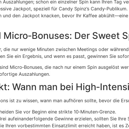
n Auszahlungen; schon ein einzelner Spin kann Ihren Tag ve
ssive Jackpot, speziell für Candy Spinz’s Candy‑Publikum.
en und den Jackpot knacken, bevor Ihr Kaffee abkühlt—eine s
 Micro‑Bonuses: Der Sweet Sp
r, die nur wenige Minuten zwischen Meetings oder währen
en Sie ein Ergebnis, und wenn es passt, gewinnen Sie sofor
 sind Micro‑Bonuses, die nach nur einem Spin ausgelöst we
ofortige Auszahlungen.
t: Wann man bei High‑Intensi
ions ist zu wissen, wann man aufhören sollte, bevor die Ers
eiden Sie vor Beginn eine strikte 10‑Minuten‑Grenze.
rei aufeinanderfolgende Gewinne erzielen, sollten Sie Ihre
e Ihren vorbestimmten Einsatzlimit erreicht haben, ist es Z