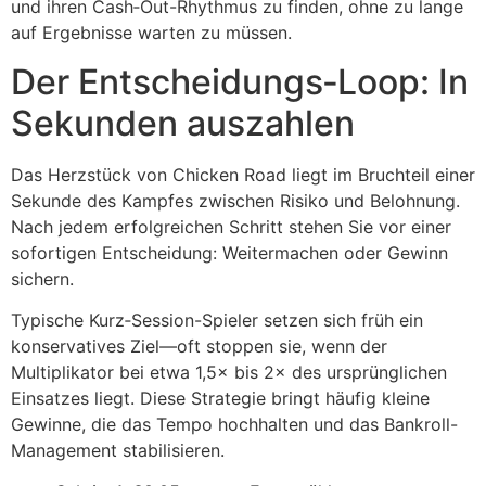
und ihren Cash‑Out-Rhythmus zu finden, ohne zu lange
auf Ergebnisse warten zu müssen.
Der Entscheidungs‑Loop: In
Sekunden auszahlen
Das Herzstück von Chicken Road liegt im Bruchteil einer
Sekunde des Kampfes zwischen Risiko und Belohnung.
Nach jedem erfolgreichen Schritt stehen Sie vor einer
sofortigen Entscheidung: Weitermachen oder Gewinn
sichern.
Typische Kurz‑Session-Spieler setzen sich früh ein
konservatives Ziel—oft stoppen sie, wenn der
Multiplikator bei etwa 1,5× bis 2× des ursprünglichen
Einsatzes liegt. Diese Strategie bringt häufig kleine
Gewinne, die das Tempo hochhalten und das Bankroll-
Management stabilisieren.