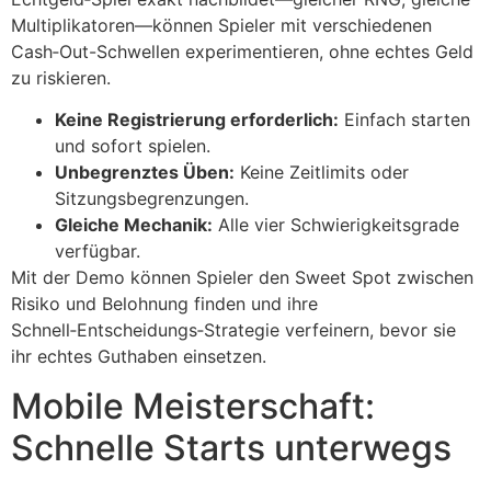
Multiplikatoren—können Spieler mit verschiedenen
Cash‑Out-Schwellen experimentieren, ohne echtes Geld
zu riskieren.
Keine Registrierung erforderlich:
Einfach starten
und sofort spielen.
Unbegrenztes Üben:
Keine Zeitlimits oder
Sitzungsbegrenzungen.
Gleiche Mechanik:
Alle vier Schwierigkeitsgrade
verfügbar.
Mit der Demo können Spieler den Sweet Spot zwischen
Risiko und Belohnung finden und ihre
Schnell‑Entscheidungs‑Strategie verfeinern, bevor sie
ihr echtes Guthaben einsetzen.
Mobile Meisterschaft:
Schnelle Starts unterwegs