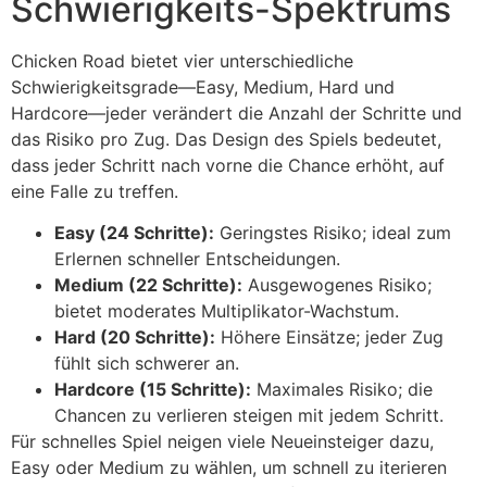
Schwierigkeits-Spektrums
Chicken Road bietet vier unterschiedliche
Schwierigkeitsgrade—Easy, Medium, Hard und
Hardcore—jeder verändert die Anzahl der Schritte und
das Risiko pro Zug. Das Design des Spiels bedeutet,
dass jeder Schritt nach vorne die Chance erhöht, auf
eine Falle zu treffen.
Easy (24 Schritte):
Geringstes Risiko; ideal zum
Erlernen schneller Entscheidungen.
Medium (22 Schritte):
Ausgewogenes Risiko;
bietet moderates Multiplikator-Wachstum.
Hard (20 Schritte):
Höhere Einsätze; jeder Zug
fühlt sich schwerer an.
Hardcore (15 Schritte):
Maximales Risiko; die
Chancen zu verlieren steigen mit jedem Schritt.
Für schnelles Spiel neigen viele Neueinsteiger dazu,
Easy oder Medium zu wählen, um schnell zu iterieren