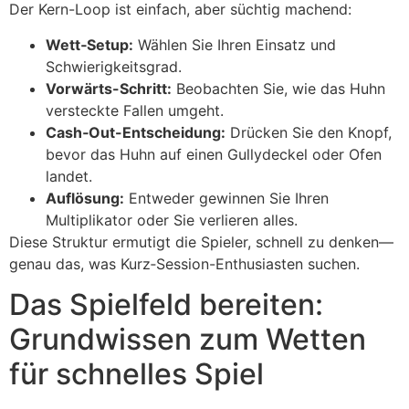
Der Kern-Loop ist einfach, aber süchtig machend:
Wett‑Setup:
Wählen Sie Ihren Einsatz und
Schwierigkeitsgrad.
Vorwärts-Schritt:
Beobachten Sie, wie das Huhn
versteckte Fallen umgeht.
Cash‑Out-Entscheidung:
Drücken Sie den Knopf,
bevor das Huhn auf einen Gullydeckel oder Ofen
landet.
Auflösung:
Entweder gewinnen Sie Ihren
Multiplikator oder Sie verlieren alles.
Diese Struktur ermutigt die Spieler, schnell zu denken—
genau das, was Kurz‑Session-Enthusiasten suchen.
Das Spielfeld bereiten:
Grundwissen zum Wetten
für schnelles Spiel