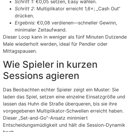
Schritt 1:
€0,05 setzen, Easy wählen.
Schritt 2:
Multiplikator erreicht 1,6×; „Cash Out“
drücken.
Ergebnis:
€0,08 verdienen—schneller Gewinn,
minimaler Zeitaufwand.
Dieser Loop kann in weniger als fünf Minuten Dutzende
Male wiederholt werden, ideal für Pendler oder
Mittagspausen.
Wie Spieler in kurzen
Sessions agieren
Das Beobachten echter Spieler zeigt ein Muster: Sie
laden das Spiel, setzen eine einzelne Einsatzgröße und
lassen das Huhn die Straße überqueren, bis sie ihre
vorgegebenen Multiplikator‑Schwellen erreicht haben.
Dieser „Set-and-Go“-Ansatz minimiert
Entscheidungsmüdigkeit und hält die Session-Dynamik
hoch.