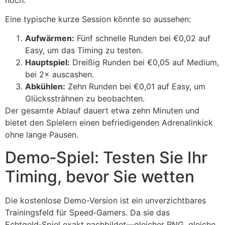
Eine typische kurze Session könnte so aussehen:
Aufwärmen:
Fünf schnelle Runden bei €0,02 auf
Easy, um das Timing zu testen.
Hauptspiel:
Dreißig Runden bei €0,05 auf Medium,
bei 2× auscashen.
Abkühlen:
Zehn Runden bei €0,01 auf Easy, um
Glückssträhnen zu beobachten.
Der gesamte Ablauf dauert etwa zehn Minuten und
bietet den Spielern einen befriedigenden Adrenalinkick
ohne lange Pausen.
Demo‑Spiel: Testen Sie Ihr
Timing, bevor Sie wetten
Die kostenlose Demo-Version ist ein unverzichtbares
Trainingsfeld für Speed‑Gamers. Da sie das
Echtgeld‑Spiel exakt nachbildet—gleicher RNG, gleiche