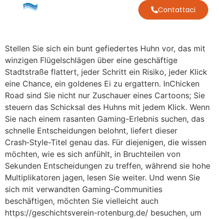
Contattaci
Stellen Sie sich ein bunt gefiedertes Huhn vor, das mit
winzigen Flügelschlägen über eine geschäftige
Stadtstraße flattert, jeder Schritt ein Risiko, jeder Klick
eine Chance, ein goldenes Ei zu ergattern. InChicken
Road sind Sie nicht nur Zuschauer eines Cartoons; Sie
steuern das Schicksal des Huhns mit jedem Klick. Wenn
Sie nach einem rasanten Gaming-Erlebnis suchen, das
schnelle Entscheidungen belohnt, liefert dieser
Crash‑Style-Titel genau das. Für diejenigen, die wissen
möchten, wie es sich anfühlt, in Bruchteilen von
Sekunden Entscheidungen zu treffen, während sie hohe
Multiplikatoren jagen, lesen Sie weiter. Und wenn Sie
sich mit verwandten Gaming-Communities
beschäftigen, möchten Sie vielleicht auch
https://geschichtsverein-rotenburg.de/ besuchen, um