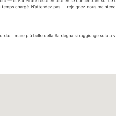
t — et Fat Pirate reste en tête en se concentrant sur ce qu
u temps chargé. N’attendez pas — rejoignez-nous maintenant
orda: Il mare più bello della Sardegna si raggiunge solo a ve