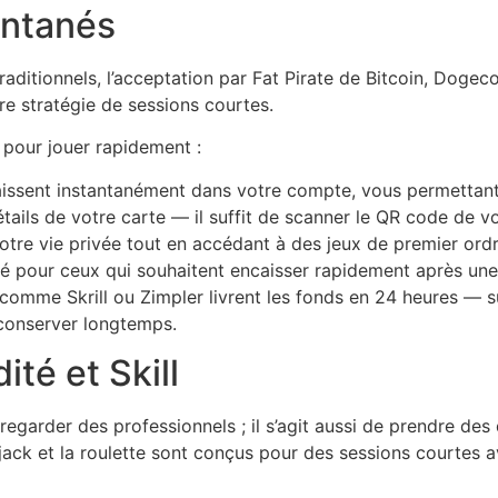
antanés
raditionnels, l’acceptation par Fat Pirate de Bitcoin, Dogeco
re stratégie de sessions courtes.
 pour jouer rapidement :
issent instantanément dans votre compte, vous permettant
tails de votre carte — il suffit de scanner le QR code de vo
tre vie privée tout en accédant à des jeux de premier ordr
ié pour ceux qui souhaitent encaisser rapidement après une 
comme Skrill ou Zimpler livrent les fonds en 24 heures — suf
 conserver longtemps.
ité et Skill
 regarder des professionnels ; il s’agit aussi de prendre de
ck et la roulette sont conçus pour des sessions courtes av