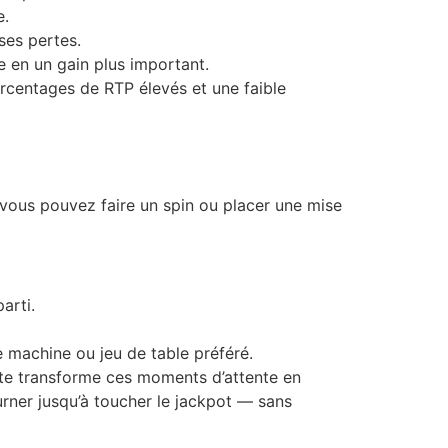
e.
ses pertes.
e en un gain plus important.
urcentages de RTP élevés et une faible
 vous pouvez faire un spin ou placer une mise
arti.
e machine ou jeu de table préféré.
ate transforme ces moments d’attente en
urner jusqu’à toucher le jackpot — sans