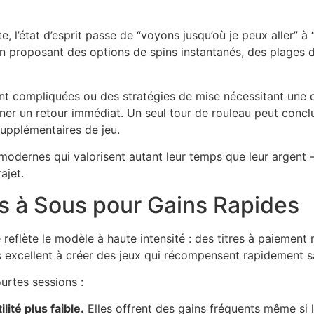
e, l’état d’esprit passe de “voyons jusqu’où je peux aller” 
en proposant des options de spins instantanés, des plages 
ment compliquées ou des stratégies de mise nécessitant une
ner un retour immédiat. Un seul tour de rouleau peut concl
supplémentaires de jeu.
 modernes qui valorisent autant leur temps que leur argent
ajet.
s à Sous pour Gains Rapides
reflète le modèle à haute intensité : des titres à paiement 
xcellent à créer des jeux qui récompensent rapidement sans
urtes sessions :
ité plus faible.
Elles offrent des gains fréquents même si