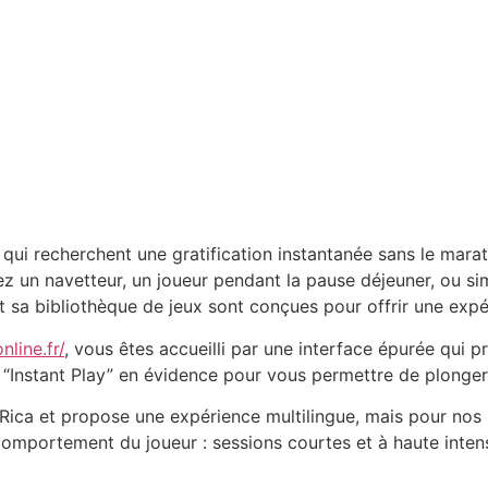
s qui recherchent une gratification instantanée sans le ma
yez un navetteur, un joueur pendant la pause déjeuner, ou 
 et sa bibliothèque de jeux sont conçues pour offrir une ex
nline.fr/
, vous êtes accueilli par une interface épurée qui pri
Instant Play” en évidence pour vous permettre de plonger 
Rica et propose une expérience multilingue, mais pour nos be
 comportement du joueur : sessions courtes et à haute intens