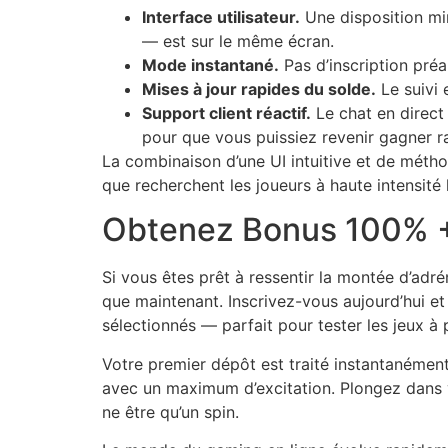
Interface utilisateur.
Une disposition min
— est sur le même écran.
Mode instantané.
Pas d’inscription préa
Mises à jour rapides du solde.
Le suivi 
Support client réactif.
Le chat en direct 
pour que vous puissiez revenir gagner 
La combinaison d’une UI intuitive et de méth
que recherchent les joueurs à haute intensité 
Obtenez Bonus 100% +
Si vous êtes prêt à ressentir la montée d’adré
que maintenant. Inscrivez-vous aujourd’hui e
sélectionnés — parfait pour tester les jeux à
Votre premier dépôt est traité instantanément
avec un maximum d’excitation. Plongez dans v
ne être qu’un spin.