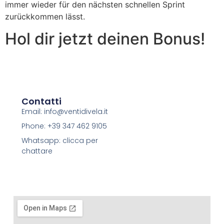
immer wieder für den nächsten schnellen Sprint
zurückkommen lässt.
Hol dir jetzt deinen Bonus!
Contatti
Email: info@ventidivela.it
Phone: +39 347 462 9105
Whatsapp: clicca per
chattare