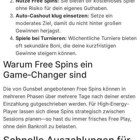
Nutze Free Spins:
Sie bieten dir kostenloses Spiel
ohne Risiko für dein eigenes Guthaben.
Auto‑Cashout klug einsetzen:
Setze ein
moderates Ziel, damit du nicht hinter großen
Gewinnen herjagst.
Spiele bei Turnieren:
Wöchentliche Turniere bieten
oft sekundäre Boni, die deine kurzfristigen
Gewinne steigern können.
Warum Free Spins ein
Game‑Changer sind
Die von Gunsbet angebotenen Free Spins können in
mehreren Phasen über mehrere Tage nach deiner ersten
Einzahlung gutgeschrieben werden. Für High‑Energy-
Player lassen sich diese Spins strategisch zwischen
Sessions planen—so hast du immer frisches Free Play,
ohne dein Bankroll zu belasten.