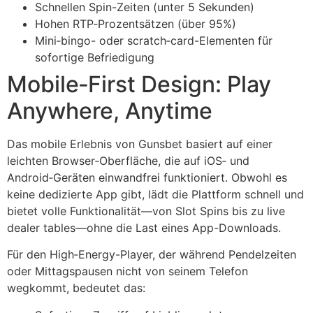
Schnellen Spin-Zeiten (unter 5 Sekunden)
Hohen RTP‑Prozentsätzen (über 95%)
Mini‑bingo- oder scratch‑card-Elementen für
sofortige Befriedigung
Mobile‑First Design: Play
Anywhere, Anytime
Das mobile Erlebnis von Gunsbet basiert auf einer
leichten Browser‑Oberfläche, die auf iOS‑ und
Android‑Geräten einwandfrei funktioniert. Obwohl es
keine dedizierte App gibt, lädt die Plattform schnell und
bietet volle Funktionalität—von Slot Spins bis zu live
dealer tables—ohne die Last eines App-Downloads.
Für den High‑Energy-Player, der während Pendelzeiten
oder Mittagspausen nicht von seinem Telefon
wegkommt, bedeutet das: