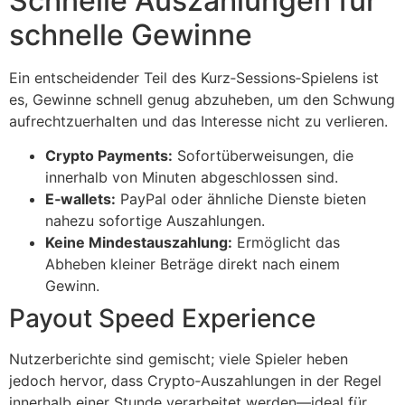
Schnelle Auszahlungen für
schnelle Gewinne
Ein entscheidender Teil des Kurz‑Sessions‑Spielens ist
es, Gewinne schnell genug abzuheben, um den Schwung
aufrechtzuerhalten und das Interesse nicht zu verlieren.
Crypto Payments:
Sofortüberweisungen, die
innerhalb von Minuten abgeschlossen sind.
E‑wallets:
PayPal oder ähnliche Dienste bieten
nahezu sofortige Auszahlungen.
Keine Mindestauszahlung:
Ermöglicht das
Abheben kleiner Beträge direkt nach einem
Gewinn.
Payout Speed Experience
Nutzerberichte sind gemischt; viele Spieler heben
jedoch hervor, dass Crypto‑Auszahlungen in der Regel
innerhalb einer Stunde verarbeitet werden—ideal für