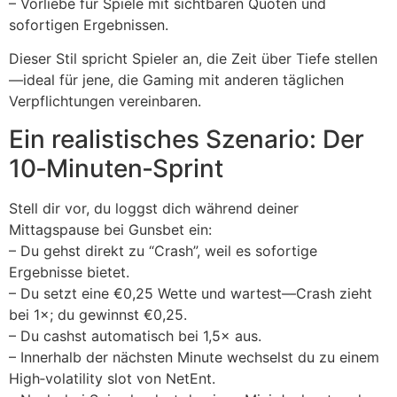
– Vorliebe für Spiele mit sichtbaren Quoten und
sofortigen Ergebnissen.
Dieser Stil spricht Spieler an, die Zeit über Tiefe stellen
—ideal für jene, die Gaming mit anderen täglichen
Verpflichtungen vereinbaren.
Ein realistisches Szenario: Der
10‑Minuten‑Sprint
Stell dir vor, du loggst dich während deiner
Mittagspause bei Gunsbet ein:
– Du gehst direkt zu “Crash”, weil es sofortige
Ergebnisse bietet.
– Du setzt eine €0,25 Wette und wartest—Crash zieht
bei 1×; du gewinnst €0,25.
– Du cashst automatisch bei 1,5× aus.
– Innerhalb der nächsten Minute wechselst du zu einem
High‑volatility slot von NetEnt.