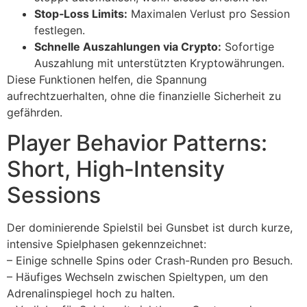
Stop‑Loss Limits:
Maximalen Verlust pro Session
festlegen.
Schnelle Auszahlungen via Crypto:
Sofortige
Auszahlung mit unterstützten Kryptowährungen.
Diese Funktionen helfen, die Spannung
aufrechtzuerhalten, ohne die finanzielle Sicherheit zu
gefährden.
Player Behavior Patterns:
Short, High‑Intensity
Sessions
Der dominierende Spielstil bei Gunsbet ist durch kurze,
intensive Spielphasen gekennzeichnet:
– Einige schnelle Spins oder Crash-Runden pro Besuch.
– Häufiges Wechseln zwischen Spieltypen, um den
Adrenalinspiegel hoch zu halten.