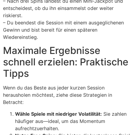
– Nach drei Spins landest du einen Mini‑Jackpot und
entscheidest, ob du ihn einsammelst oder weiter
riskierst.
– Du beendest die Session mit einem ausgeglichenen
Gewinn und bist bereit für einen späteren
Wiedereinstieg.
Maximale Ergebnisse
schnell erzielen: Praktische
Tipps
Wenn du das Beste aus jeder kurzen Session
herausholen möchtest, ziehe diese Strategien in
Betracht:
Wähle Spiele mit niedriger Volatilität:
Sie zahlen
häufiger aus—ideal, um das Momentum
aufrechtzuerhalten.