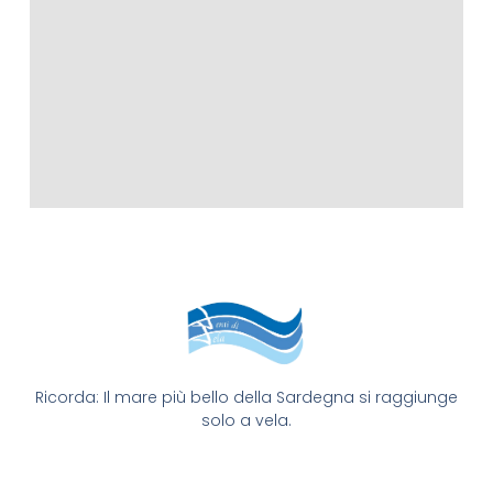
Ricorda: Il mare più bello della Sardegna si raggiunge
solo a vela.​