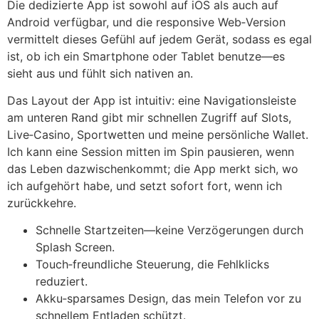
Die dedizierte App ist sowohl auf iOS als auch auf
Android verfügbar, und die responsive Web‑Version
vermittelt dieses Gefühl auf jedem Gerät, sodass es egal
ist, ob ich ein Smartphone oder Tablet benutze—es
sieht aus und fühlt sich nativen an.
Das Layout der App ist intuitiv: eine Navigationsleiste
am unteren Rand gibt mir schnellen Zugriff auf Slots,
Live‑Casino, Sportwetten und meine persönliche Wallet.
Ich kann eine Session mitten im Spin pausieren, wenn
das Leben dazwischenkommt; die App merkt sich, wo
ich aufgehört habe, und setzt sofort fort, wenn ich
zurückkehre.
Schnelle Startzeiten—keine Verzögerungen durch
Splash Screen.
Touch‑freundliche Steuerung, die Fehlklicks
reduziert.
Akku‑sparsames Design, das mein Telefon vor zu
schnellem Entladen schützt.