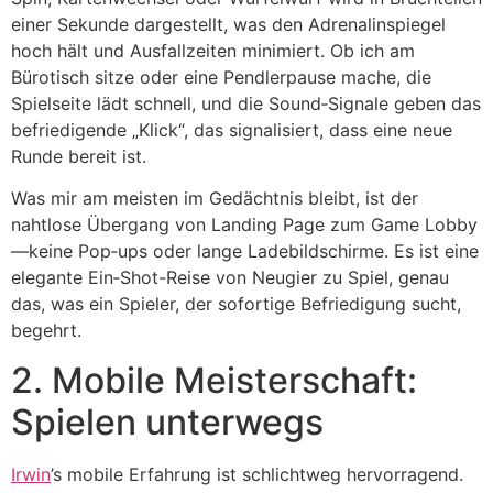
einer Sekunde dargestellt, was den Adrenalinspiegel
hoch hält und Ausfallzeiten minimiert. Ob ich am
Bürotisch sitze oder eine Pendlerpause mache, die
Spielseite lädt schnell, und die Sound‑Signale geben das
befriedigende „Klick“, das signalisiert, dass eine neue
Runde bereit ist.
Was mir am meisten im Gedächtnis bleibt, ist der
nahtlose Übergang von Landing Page zum Game Lobby
—keine Pop‑ups oder lange Ladebildschirme. Es ist eine
elegante Ein‑Shot-Reise von Neugier zu Spiel, genau
das, was ein Spieler, der sofortige Befriedigung sucht,
begehrt.
2. Mobile Meisterschaft:
Spielen unterwegs
Irwin
’s mobile Erfahrung ist schlichtweg hervorragend.