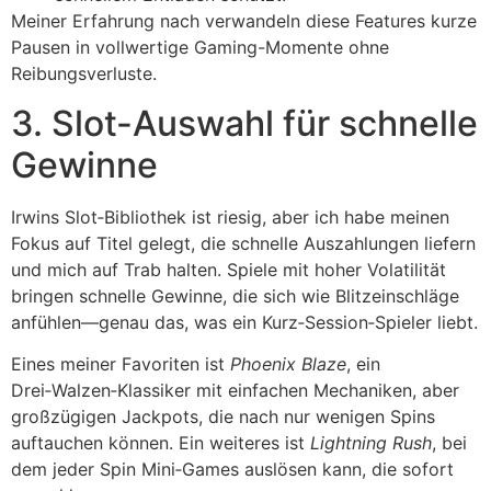
Meiner Erfahrung nach verwandeln diese Features kurze
Pausen in vollwertige Gaming-Momente ohne
Reibungsverluste.
3. Slot-Auswahl für schnelle
Gewinne
Irwins Slot‑Bibliothek ist riesig, aber ich habe meinen
Fokus auf Titel gelegt, die schnelle Auszahlungen liefern
und mich auf Trab halten. Spiele mit hoher Volatilität
bringen schnelle Gewinne, die sich wie Blitzeinschläge
anfühlen—genau das, was ein Kurz‑Session‑Spieler liebt.
Eines meiner Favoriten ist
Phoenix Blaze
, ein
Drei‑Walzen‑Klassiker mit einfachen Mechaniken, aber
großzügigen Jackpots, die nach nur wenigen Spins
auftauchen können. Ein weiteres ist
Lightning Rush
, bei
dem jeder Spin Mini‑Games auslösen kann, die sofort