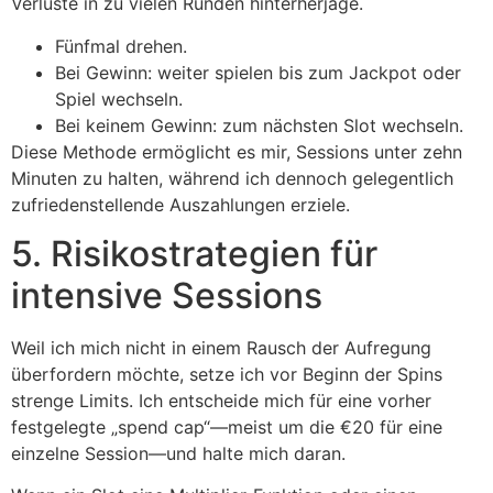
Verluste in zu vielen Runden hinterherjage.
Fünfmal drehen.
Bei Gewinn: weiter spielen bis zum Jackpot oder
Spiel wechseln.
Bei keinem Gewinn: zum nächsten Slot wechseln.
Diese Methode ermöglicht es mir, Sessions unter zehn
Minuten zu halten, während ich dennoch gelegentlich
zufriedenstellende Auszahlungen erziele.
5. Risikostrategien für
intensive Sessions
Weil ich mich nicht in einem Rausch der Aufregung
überfordern möchte, setze ich vor Beginn der Spins
strenge Limits. Ich entscheide mich für eine vorher
festgelegte „spend cap“—meist um die €20 für eine
einzelne Session—und halte mich daran.