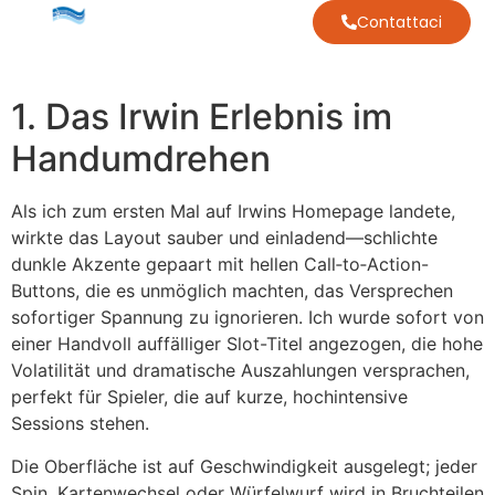
Contattaci
1. Das Irwin Erlebnis im
Handumdrehen
Als ich zum ersten Mal auf Irwins Homepage landete,
wirkte das Layout sauber und einladend—schlichte
dunkle Akzente gepaart mit hellen Call‑to‑Action-
Buttons, die es unmöglich machten, das Versprechen
sofortiger Spannung zu ignorieren. Ich wurde sofort von
einer Handvoll auffälliger Slot-Titel angezogen, die hohe
Volatilität und dramatische Auszahlungen versprachen,
perfekt für Spieler, die auf kurze, hochintensive
Sessions stehen.
Die Oberfläche ist auf Geschwindigkeit ausgelegt; jeder
Spin, Kartenwechsel oder Würfelwurf wird in Bruchteilen