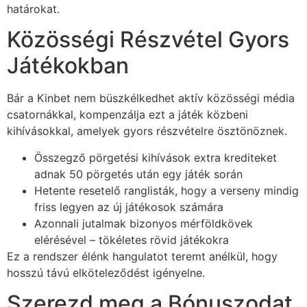
határokat.
Közösségi Részvétel Gyors
Játékokban
Bár a Kinbet nem büszkélkedhet aktív közösségi média
csatornákkal, kompenzálja ezt a játék közbeni
kihívásokkal, amelyek gyors részvételre ösztönöznek.
Összegző pörgetési kihívások extra krediteket
adnak 50 pörgetés után egy játék során
Hetente resetelő ranglisták, hogy a verseny mindig
friss legyen az új játékosok számára
Azonnali jutalmak bizonyos mérföldkövek
elérésével – tökéletes rövid játékokra
Ez a rendszer élénk hangulatot teremt anélkül, hogy
hosszú távú elköteleződést igényelne.
Szerezd meg a Bónuszodat