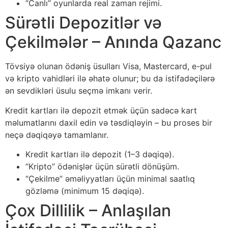
“Canlı” oyunlarda real zaman rejimi.
Sürətli Depozitlər və
Çekilmələr – Anında Qazanc
Tövsiyə olunan ödəniş üsulları Visa, Mastercard, e-pul
və kripto vahidləri ilə əhatə olunur; bu da istifadəçilərə
ən sevdikləri üsulu seçmə imkanı verir.
Kredit kartları ilə depozit etmək üçün sadəcə kart
məlumatlarını daxil edin və təsdiqləyin – bu proses bir
neçə dəqiqəyə tamamlanır.
Kredit kartları ilə depozit (1–3 dəqiqə).
“Kripto” ödənişlər üçün sürətli dönüşüm.
“Çekilme” əməliyyatları üçün minimal saatlıq
gözləmə (minimum 15 dəqiqə).
Çox Dillilik – Anlaşılan