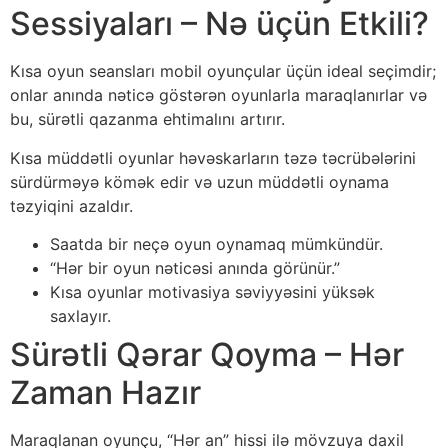
Sessiyaları – Nə üçün Etkili?
Kısa oyun seansları mobil oyunçular üçün ideal seçimdir;
onlar anında nəticə göstərən oyunlarla maraqlanırlar və
bu, sürətli qazanma ehtimalını artırır.
Kısa müddətli oyunlar həvəskarların təzə təcrübələrini
sürdürməyə kömək edir və uzun müddətli oynama
təzyiqini azaldır.
Saatda bir neçə oyun oynamaq mümkündür.
“Hər bir oyun nəticəsi anında görünür.”
Kısa oyunlar motivasiya səviyyəsini yüksək
saxlayır.
Sürətli Qərar Qoyma – Hər
Zaman Hazır
Maraqlanan oyunçu, “Hər an” hissi ilə mövzuya daxil