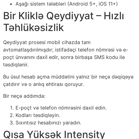
Aşağı sistem tələbləri (Android 5+, iOS 11+)
Bir Kliklə Qeydiyyat – Hızlı
Təhlükəsizlik
Qeydiyyat prosesi mobil cihazda tam
avtomatlaşdırılmışdır; istifadəçi telefon nömrəsi və e-
poçt ünvanını daxil edir, sonra birbaşa SMS kodu ilə
təsdiqlənir.
Bu üsul hesab açma müddətini yalnız bir neçə dəqiqəyə
çatdırır və o anlıq ehtirası qoruyur.
Bir neçə addımda:
E-poçt və telefon nömrəsini daxil edin.
Kodları təsdiqləyin.
Sıxıntısız hesabınızı yaradın.
Qısa Yüksək Intensity