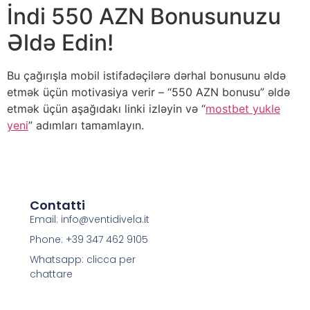
İndi 550 AZN Bonusunuzu
Əldə Edin!
Bu çağırışla mobil istifadəçilərə dərhal bonusunu əldə
etmək üçün motivasiya verir – “550 AZN bonusu” əldə
etmək üçün aşağıdakı linki izləyin və “
mostbet yukle
yeni
” adımları tamamlayın.
Contatti
Email: info@ventidivela.it
Phone: +39 347 462 9105
Whatsapp: clicca per
chattare