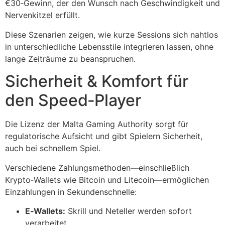
€30‑Gewinn, der den Wunsch nach Geschwindigkeit und
Nervenkitzel erfüllt.
Diese Szenarien zeigen, wie kurze Sessions sich nahtlos
in unterschiedliche Lebensstile integrieren lassen, ohne
lange Zeiträume zu beanspruchen.
Sicherheit & Komfort für
den Speed‑Player
Die Lizenz der Malta Gaming Authority sorgt für
regulatorische Aufsicht und gibt Spielern Sicherheit,
auch bei schnellem Spiel.
Verschiedene Zahlungsmethoden—einschließlich
Krypto‑Wallets wie Bitcoin und Litecoin—ermöglichen
Einzahlungen in Sekundenschnelle:
E‑Wallets:
Skrill und Neteller werden sofort
verarbeitet.