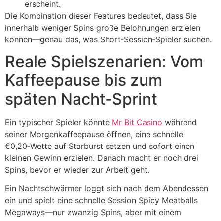
erscheint.
Die Kombination dieser Features bedeutet, dass Sie
innerhalb weniger Spins große Belohnungen erzielen
können—genau das, was Short‑Session‑Spieler suchen.
Reale Spielszenarien: Vom
Kaffeepause bis zum
späten Nacht‑Sprint
Ein typischer Spieler könnte
Mr Bit Casino
während
seiner Morgenkaffeepause öffnen, eine schnelle
€0,20‑Wette auf Starburst setzen und sofort einen
kleinen Gewinn erzielen. Danach macht er noch drei
Spins, bevor er wieder zur Arbeit geht.
Ein Nachtschwärmer loggt sich nach dem Abendessen
ein und spielt eine schnelle Session Spicy Meatballs
Megaways—nur zwanzig Spins, aber mit einem