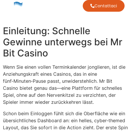
Contattaci
Einleitung: Schnelle
Gewinne unterwegs bei Mr
Bit Casino
Wenn Sie einen vollen Terminkalender jonglieren, ist die
Anziehungskraft eines Casinos, das in eine
fünf‑Minuten‑Pause passt, unwiderstehlich. Mr Bit
Casino bietet genau das—eine Plattform für schnelles
Spiel, ohne auf den Nervenkitzel zu verzichten, der
Spieler immer wieder zurückkehren lässt.
Schon beim Einloggen fühlt sich die Oberfläche wie ein
übersichtliches Dashboard an: ein helles, cyber‑themed
Layout, das Sie sofort in die Action zieht. Der erste Spin