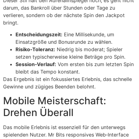
Dieser Stil hält den Adrenalinspiegel hoch; es geht nicht
darum, das Bankroll über Stunden oder Tage zu
verlieren, sondern ob der nächste Spin den Jackpot
bringt.
Entscheidungszeit:
Eine Millisekunde, um
Einsatzgröße und Bonusrunde zu wählen.
Risiko‑Toleranz:
Niedrig bis moderat; Spieler
setzen typischerweise kleine Beträge pro Spin.
Session‑Verlauf:
Vom ersten bis zum letzten Spin
bleibt das Tempo konstant.
Das Ergebnis ist ein fokussiertes Erlebnis, das schnelle
Gewinne und zügiges Beenden belohnt.
Mobile Meisterschaft:
Drehen Überall
Das mobile Erlebnis ist essenziell für den unterwegs
spielenden Nutzer. Mr Bits responsives Web‑Interface