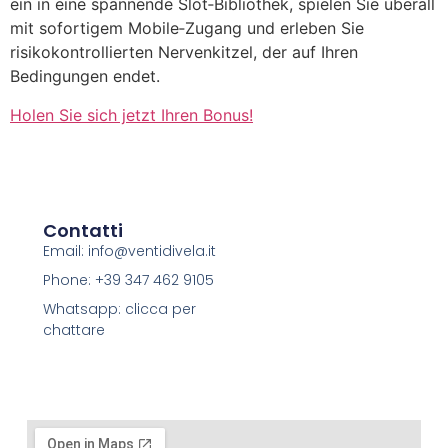
ein in eine spannende Slot‑Bibliothek, spielen Sie überall
mit sofortigem Mobile‑Zugang und erleben Sie
risikokontrollierten Nervenkitzel, der auf Ihren
Bedingungen endet.
Holen Sie sich jetzt Ihren Bonus!
Contatti
Email: info@ventidivela.it
Phone: +39 347 462 9105
Whatsapp: clicca per
chattare