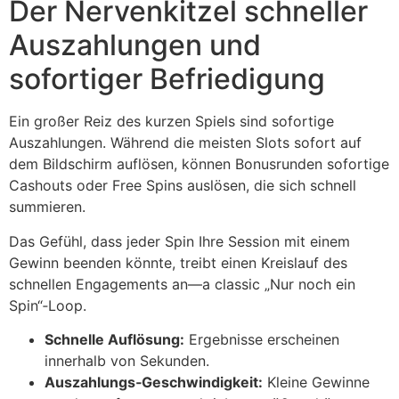
Der Nervenkitzel schneller
Auszahlungen und
sofortiger Befriedigung
Ein großer Reiz des kurzen Spiels sind sofortige
Auszahlungen. Während die meisten Slots sofort auf
dem Bildschirm auflösen, können Bonusrunden sofortige
Cashouts oder Free Spins auslösen, die sich schnell
summieren.
Das Gefühl, dass jeder Spin Ihre Session mit einem
Gewinn beenden könnte, treibt einen Kreislauf des
schnellen Engagements an—a classic „Nur noch ein
Spin“‑Loop.
Schnelle Auflösung:
Ergebnisse erscheinen
innerhalb von Sekunden.
Auszahlungs‑Geschwindigkeit:
Kleine Gewinne