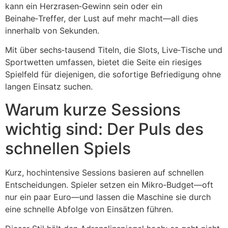
kann ein Herzrasen‑Gewinn sein oder ein
Beinahe‑Treffer, der Lust auf mehr macht—all dies
innerhalb von Sekunden.
Mit über sechs‑tausend Titeln, die Slots, Live‑Tische und
Sportwetten umfassen, bietet die Seite ein riesiges
Spielfeld für diejenigen, die sofortige Befriedigung ohne
langen Einsatz suchen.
Warum kurze Sessions
wichtig sind: Der Puls des
schnellen Spiels
Kurz, hochintensive Sessions basieren auf schnellen
Entscheidungen. Spieler setzen ein Mikro‑Budget—oft
nur ein paar Euro—und lassen die Maschine sie durch
eine schnelle Abfolge von Einsätzen führen.