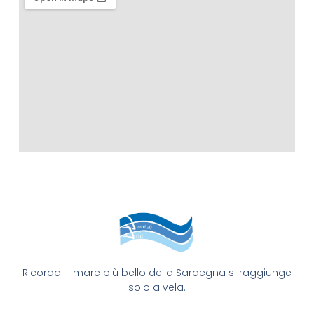
Ricorda: Il mare più bello della Sardegna si raggiunge
solo a vela.​