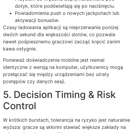
dotyk, które podświetlają się po naciśnięciu.
Powiadomienia push o nowych jackpotach lub
aktywacji bonusów.
Czasy ładowania aplikacji są nieprzerwanie poniżej
dwóch sekund dla większości slotów, co pozwala
nawet pośpiesznemu graczowi zacząć kręcić zanim
kawa ostygnie.
Ponieważ doświadczenie mobilne jest niemal
identyczne z wersją na komputer, użytkownicy mogą
przełączać się między urządzeniami bez utraty
postępów czy danych sesji.
5. Decision Timing & Risk
Control
W krótkich burstach, tolerancja na ryzyko jest naturalnie
wyższa: gracze są skłonni stawiać większe zakłady na