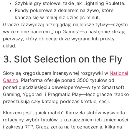
Szybkie gry stołowe, takie jak Lightning Roulette.
Rundy pokerowe z dealerem na żywo, które
kończą się w mniej niż dziesięć minut.
Gracze zazwyczaj przeglądają najlepsze tytuły—często
wyróżnione banerem „Top Games”—a następnie klikają
pierwszy, który obiecuje duże wygrane lub prosty
układ.
3. Slot Selection on the Fly
Sloty są kręgosłupem intensywnej rozgrywki w
National
Casino
. Platforma oferuje ponad 3500 tytułów od
ponad pięćdziesięciu deweloperów—w tym Smartsoft
Gaming, Yggdrasil i Pragmatic Play—lecz gracze rzadko
przeszukują cały katalog podczas krótkiej sesji.
Kluczem jest „quick match”. Karuzela slotów wyświetla
rotacyjny wybór tytułów, z oznaczeniem ich zmienności
i zakresu RTP. Gracz zerka na te oznaczenia, klika na