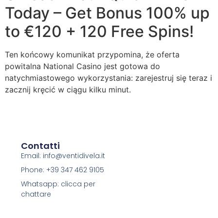
Today – Get Bonus 100% up
to €120 + 120 Free Spins!
Ten końcowy komunikat przypomina, że oferta
powitalna National Casino jest gotowa do
natychmiastowego wykorzystania: zarejestruj się teraz i
zacznij kręcić w ciągu kilku minut.
Contatti
Email: info@ventidivela.it
Phone: +39 347 462 9105
Whatsapp: clicca per
chattare