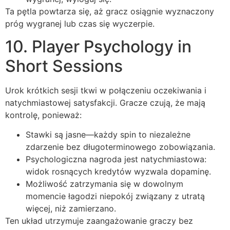
Ta pętla powtarza się, aż gracz osiągnie wyznaczony
próg wygranej lub czas się wyczerpie.
10. Player Psychology in
Short Sessions
Urok krótkich sesji tkwi w połączeniu oczekiwania i
natychmiastowej satysfakcji. Gracze czują, że mają
kontrolę, ponieważ:
Stawki są jasne—każdy spin to niezależne
zdarzenie bez długoterminowego zobowiązania.
Psychologiczna nagroda jest natychmiastowa:
widok rosnących kredytów wyzwala dopaminę.
Możliwość zatrzymania się w dowolnym
momencie łagodzi niepokój związany z utratą
więcej, niż zamierzano.
Ten układ utrzymuje zaangażowanie graczy bez