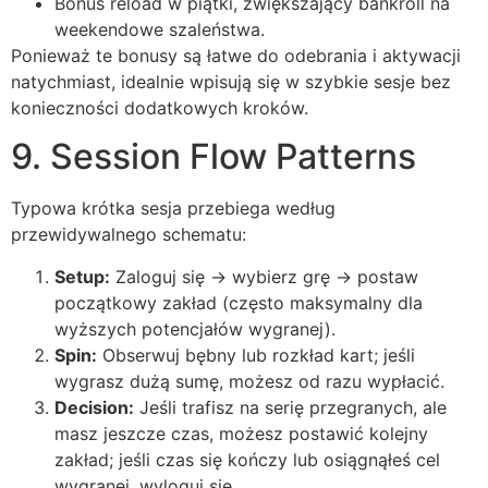
Bonus reload w piątki, zwiększający bankroll na
weekendowe szaleństwa.
Ponieważ te bonusy są łatwe do odebrania i aktywacji
natychmiast, idealnie wpisują się w szybkie sesje bez
konieczności dodatkowych kroków.
9. Session Flow Patterns
Typowa krótka sesja przebiega według
przewidywalnego schematu:
Setup:
Zaloguj się → wybierz grę → postaw
początkowy zakład (często maksymalny dla
wyższych potencjałów wygranej).
Spin:
Obserwuj bębny lub rozkład kart; jeśli
wygrasz dużą sumę, możesz od razu wypłacić.
Decision:
Jeśli trafisz na serię przegranych, ale
masz jeszcze czas, możesz postawić kolejny
zakład; jeśli czas się kończy lub osiągnąłeś cel
wygranej, wyloguj się.