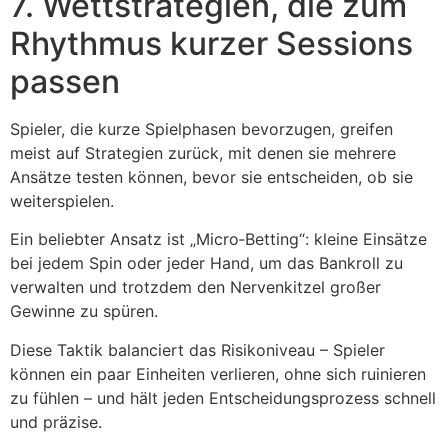
7. Wettstrategien, die zum
Rhythmus kurzer Sessions
passen
Spieler, die kurze Spielphasen bevorzugen, greifen
meist auf Strategien zurück, mit denen sie mehrere
Ansätze testen können, bevor sie entscheiden, ob sie
weiterspielen.
Ein beliebter Ansatz ist „Micro‑Betting“: kleine Einsätze
bei jedem Spin oder jeder Hand, um das Bankroll zu
verwalten und trotzdem den Nervenkitzel großer
Gewinne zu spüren.
Diese Taktik balanciert das Risikoniveau – Spieler
können ein paar Einheiten verlieren, ohne sich ruinieren
zu fühlen – und hält jeden Entscheidungsprozess schnell
und präzise.