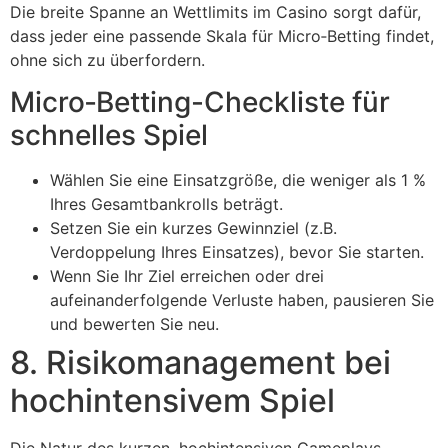
Die breite Spanne an Wettlimits im Casino sorgt dafür,
dass jeder eine passende Skala für Micro‑Betting findet,
ohne sich zu überfordern.
Micro‑Betting-Checkliste für
schnelles Spiel
Wählen Sie eine Einsatzgröße, die weniger als 1 %
Ihres Gesamtbankrolls beträgt.
Setzen Sie ein kurzes Gewinnziel (z.B.
Verdoppelung Ihres Einsatzes), bevor Sie starten.
Wenn Sie Ihr Ziel erreichen oder drei
aufeinanderfolgende Verluste haben, pausieren Sie
und bewerten Sie neu.
8. Risikomanagement bei
hochintensivem Spiel