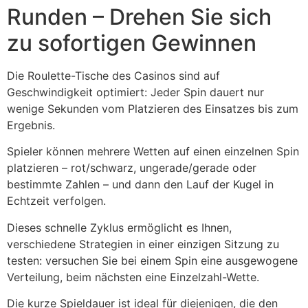
Runden – Drehen Sie sich
zu sofortigen Gewinnen
Die Roulette-Tische des Casinos sind auf
Geschwindigkeit optimiert: Jeder Spin dauert nur
wenige Sekunden vom Platzieren des Einsatzes bis zum
Ergebnis.
Spieler können mehrere Wetten auf einen einzelnen Spin
platzieren – rot/schwarz, ungerade/gerade oder
bestimmte Zahlen – und dann den Lauf der Kugel in
Echtzeit verfolgen.
Dieses schnelle Zyklus ermöglicht es Ihnen,
verschiedene Strategien in einer einzigen Sitzung zu
testen: versuchen Sie bei einem Spin eine ausgewogene
Verteilung, beim nächsten eine Einzelzahl-Wette.
Die kurze Spieldauer ist ideal für diejenigen, die den