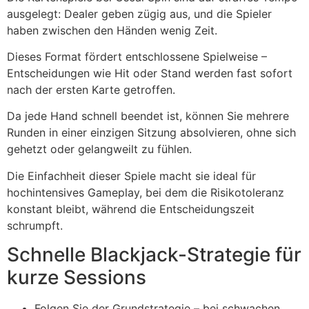
ausgelegt: Dealer geben zügig aus, und die Spieler
haben zwischen den Händen wenig Zeit.
Dieses Format fördert entschlossene Spielweise –
Entscheidungen wie Hit oder Stand werden fast sofort
nach der ersten Karte getroffen.
Da jede Hand schnell beendet ist, können Sie mehrere
Runden in einer einzigen Sitzung absolvieren, ohne sich
gehetzt oder gelangweilt zu fühlen.
Die Einfachheit dieser Spiele macht sie ideal für
hochintensives Gameplay, bei dem die Risikotoleranz
konstant bleibt, während die Entscheidungszeit
schrumpft.
Schnelle Blackjack-Strategie für
kurze Sessions
Folgen Sie der Grundstrategie – bei schwachen