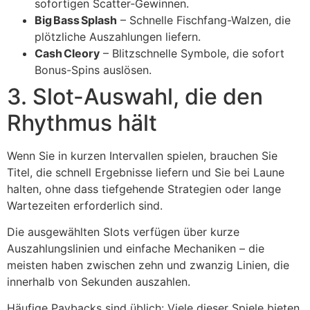
sofortigen Scatter‑Gewinnen.
Big Bass Splash
– Schnelle Fischfang-Walzen, die
plötzliche Auszahlungen liefern.
Cash Cleory
– Blitzschnelle Symbole, die sofort
Bonus-Spins auslösen.
3. Slot-Auswahl, die den
Rhythmus hält
Wenn Sie in kurzen Intervallen spielen, brauchen Sie
Titel, die schnell Ergebnisse liefern und Sie bei Laune
halten, ohne dass tiefgehende Strategien oder lange
Wartezeiten erforderlich sind.
Die ausgewählten Slots verfügen über kurze
Auszahlungslinien und einfache Mechaniken – die
meisten haben zwischen zehn und zwanzig Linien, die
innerhalb von Sekunden auszahlen.
Häufige Paybacks sind üblich: Viele dieser Spiele bieten