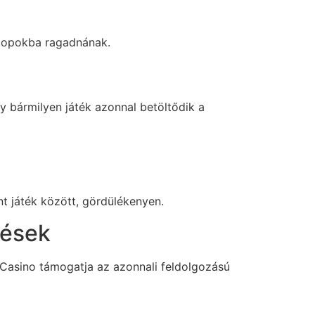
kloopokba ragadnának.
gy bármilyen játék azonnal betöltődik a
t játék között, gördülékenyen.
tések
 Casino támogatja az azonnali feldolgozású