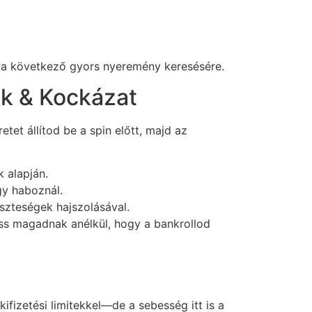
i a következő gyors nyeremény keresésére.
ok & Kockázat
tet állítod be a spin előtt, majd az
 alapján.
gy haboznál.
szteségek hajszolásával.
ess magadnak anélkül, hogy a bankrollod
ifizetési limitekkel—de a sebesség itt is a