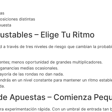
nas
siciones distintas
puesta
justables – Elige Tu Ritmo
 a través de tres niveles de riesgo que cambian la probabi
ntes; menos oportunidad de grandes multiplicadores.
; ganancias medias ocasionales.
ayoría de las rondas no dan nada.
ndrás en un nivel constante para mantener un ritmo establ
da.
 de Apuestas – Comienza Peq
a experimentación rápida. Con un umbral de entrada tan ba