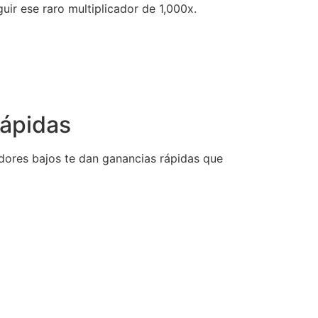
ir ese raro multiplicador de 1,000x.
Rápidas
cadores bajos te dan ganancias rápidas que