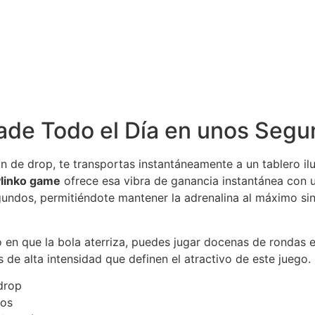
cade Todo el Día en unos Seg
ón de drop, te transportas instantáneamente a un tablero 
linko game
ofrece esa vibra de ganancia instantánea con un
undos, permitiéndote mantener la adrenalina al máximo sin e
 en que la bola aterriza, puedes jugar docenas de rondas e
 de alta intensidad que definen el atractivo de este juego.
drop
dos