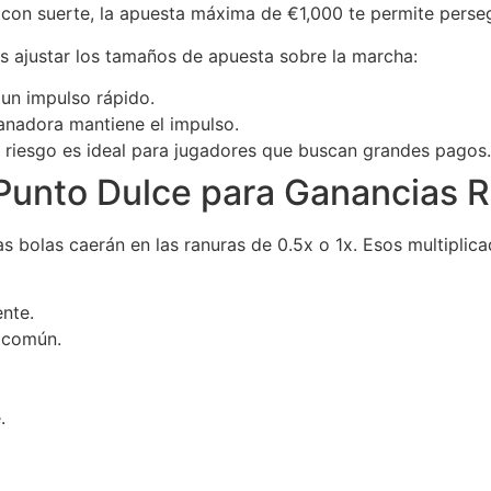
 con suerte, la apuesta máxima de €1,000 te permite persegu
s ajustar los tamaños de apuesta sobre la marcha:
un impulso rápido.
anadora mantiene el impulso.
o riesgo es ideal para jugadores que buscan grandes pagos.
l Punto Dulce para Ganancias 
las bolas caerán en las ranuras de 0.5x o 1x. Esos multipli
nte.
 común.
.