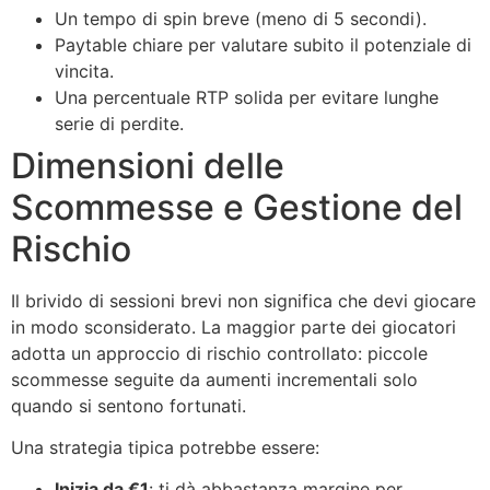
Un tempo di spin breve (meno di 5 secondi).
Paytable chiare per valutare subito il potenziale di
vincita.
Una percentuale RTP solida per evitare lunghe
serie di perdite.
Dimensioni delle
Scommesse e Gestione del
Rischio
Il brivido di sessioni brevi non significa che devi giocare
in modo sconsiderato. La maggior parte dei giocatori
adotta un approccio di rischio controllato: piccole
scommesse seguite da aumenti incrementali solo
quando si sentono fortunati.
Una strategia tipica potrebbe essere:
Inizia da €1
: ti dà abbastanza margine per