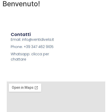
Benvenuto!
Contatti
Email: info@ventidivela.it
Phone: +39 347 462 9105
Whatsapp: clicca per
chattare