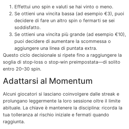
Effettui uno spin e valuti se hai vinto o meno.
Se ottieni una vincita bassa (ad esempio €3), puoi
decidere di fare un altro spin o fermarti se sei
soddisfatto.
Se ottieni una vincita più grande (ad esempio €10),
puoi decidere di aumentare la scommessa o
aggiungere una linea di puntata extra.
Questo ciclo decisionale si ripete fino a raggiungere la
soglia di stop‑loss o stop‑win preimpostata—di solito
entro 20–30 spin.
Adattarsi al Momentum
Alcuni giocatori si lasciano coinvolgere dalle streak e
prolungano leggermente la loro sessione oltre il limite
abituale. La chiave è mantenere la disciplina: ricorda la
tua tolleranza al rischio iniziale e fermati quando
raggiunta.