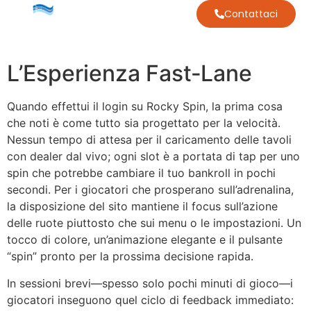
Contattaci
L’Esperienza Fast‑Lane
Quando effettui il login su Rocky Spin, la prima cosa
che noti è come tutto sia progettato per la velocità.
Nessun tempo di attesa per il caricamento delle tavoli
con dealer dal vivo; ogni slot è a portata di tap per uno
spin che potrebbe cambiare il tuo bankroll in pochi
secondi. Per i giocatori che prosperano sull’adrenalina,
la disposizione del sito mantiene il focus sull’azione
delle ruote piuttosto che sui menu o le impostazioni. Un
tocco di colore, un’animazione elegante e il pulsante
“spin” pronto per la prossima decisione rapida.
In sessioni brevi—spesso solo pochi minuti di gioco—i
giocatori inseguono quel ciclo di feedback immediato: