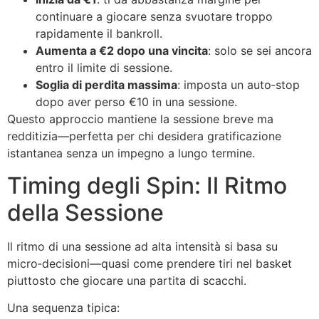
continuare a giocare senza svuotare troppo
rapidamente il bankroll.
Aumenta a €2 dopo una vincita
: solo se sei ancora
entro il limite di sessione.
Soglia di perdita massima
: imposta un auto‑stop
dopo aver perso €10 in una sessione.
Questo approccio mantiene la sessione breve ma
redditizia—perfetta per chi desidera gratificazione
istantanea senza un impegno a lungo termine.
Timing degli Spin: Il Ritmo
della Sessione
Il ritmo di una sessione ad alta intensità si basa su
micro‑decisioni—quasi come prendere tiri nel basket
piuttosto che giocare una partita di scacchi.
Una sequenza tipica: