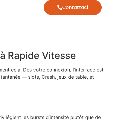
Contattaci
à Rapide Vitesse
nt cela. Dès votre connexion, l’interface est
antanée — slots, Crash, jeux de table, et
ilégient les bursts d’intensité plutôt que de