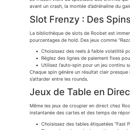
avant un crash, la montée d’adrénaline du gai
Slot Frenzy : Des Spin
La bibliothèque de slots de Roobet est immens
pourcentages de hold. Des jeux comme “Razor’
Choisissez des reels à faible volatilité p
Réglez des lignes de paiement fixes pou
Utilisez l’auto‑spin pour un jeu continu 
Chaque spin génère un résultat clair presque
s’attarder entre les rounds.
Jeux de Table en Direc
Même les jeux de croupier en direct chez Roob
instantanée des cartes et des temps de répon
Choisissez des tables étiquetées “Fast P