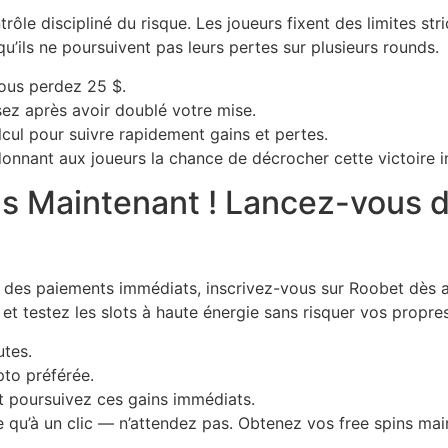
rôle discipliné du risque. Les joueurs fixent des limites s
u’ils ne poursuivent pas leurs pertes sur plusieurs rounds.
vous perdez 25 $.
ssez après avoir doublé votre mise.
lcul pour suivre rapidement gains et pertes.
onnant aux joueurs la chance de décrocher cette victoire in
s Maintenant ! Lancez-vous da
et des paiements immédiats, inscrivez-vous sur Roobet dès a
t testez les slots à haute énergie sans risquer vos propre
tes.
to préférée.
 poursuivez ces gains immédiats.
e qu’à un clic — n’attendez pas. Obtenez vos free spins mai