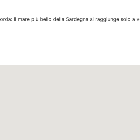
orda: Il mare più bello della Sardegna si raggiunge solo a ve