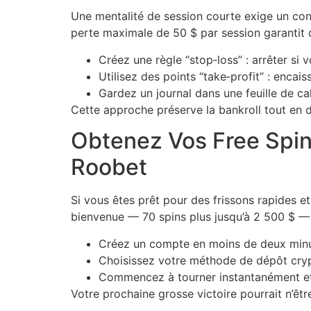
Une mentalité de session courte exige un cont
perte maximale de 50 $ par session garantit q
Créez une règle “stop‑loss” : arrêter si 
Utilisez des points “take‑profit” : encai
Gardez un journal dans une feuille de ca
Cette approche préserve la bankroll tout en d
Obtenez Vos Free Spin
Roobet
Si vous êtes prêt pour des frissons rapides 
bienvenue — 70 spins plus jusqu’à 2 500 $ — e
Créez un compte en moins de deux minu
Choisissez votre méthode de dépôt cryp
Commencez à tourner instantanément et
Votre prochaine grosse victoire pourrait n’êtr