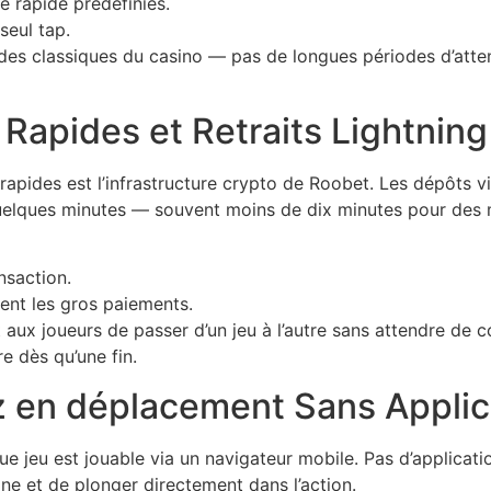
e rapide prédéfinies.
seul tap.
des classiques du casino — pas de longues périodes d’atten
Rapides et Retraits Lightning
rapides est l’infrastructure crypto de Roobet. Les dépôts v
 quelques minutes — souvent moins de dix minutes pour des 
nsaction.
tent les gros paiements.
ux joueurs de passer d’un jeu à l’autre sans attendre de c
e dès qu’une fin.
ez en déplacement Sans Applic
ue jeu est jouable via un navigateur mobile. Pas d’applica
hone et de plonger directement dans l’action.