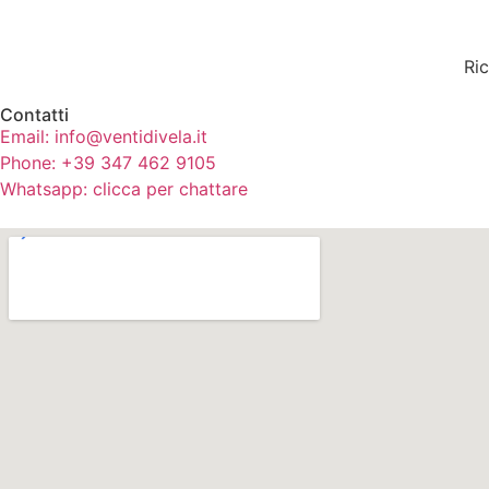
Ric
Contatti
Email: info@ventidivela.it
Phone: +39 347 462 9105
Whatsapp: clicca per chattare