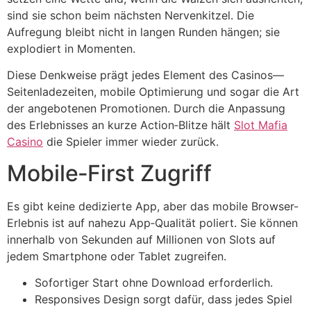
sind sie schon beim nächsten Nervenkitzel. Die
Aufregung bleibt nicht in langen Runden hängen; sie
explodiert in Momenten.
Diese Denkweise prägt jedes Element des Casinos—
Seitenladezeiten, mobile Optimierung und sogar die Art
der angebotenen Promotionen. Durch die Anpassung
des Erlebnisses an kurze Action‑Blitze hält
Slot Mafia
Casino
die Spieler immer wieder zurück.
Mobile‑First Zugriff
Es gibt keine dedizierte App, aber das mobile Browser-
Erlebnis ist auf nahezu App‑Qualität poliert. Sie können
innerhalb von Sekunden auf Millionen von Slots auf
jedem Smartphone oder Tablet zugreifen.
Sofortiger Start ohne Download erforderlich.
Responsives Design sorgt dafür, dass jedes Spiel