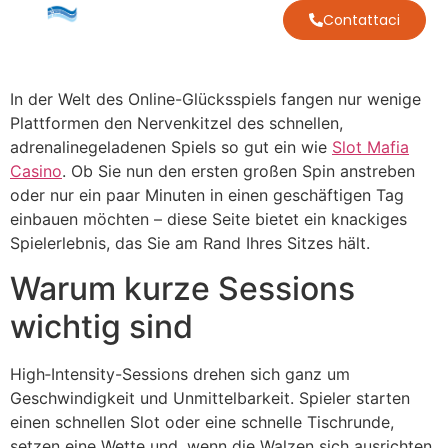
Contattaci
In der Welt des Online-Glücksspiels fangen nur wenige
Plattformen den Nervenkitzel des schnellen,
adrenalinegeladenen Spiels so gut ein wie
Slot Mafia
Casino
. Ob Sie nun den ersten großen Spin anstreben
oder nur ein paar Minuten in einen geschäftigen Tag
einbauen möchten – diese Seite bietet ein knackiges
Spielerlebnis, das Sie am Rand Ihres Sitzes hält.
Warum kurze Sessions
wichtig sind
High‑Intensity-Sessions drehen sich ganz um
Geschwindigkeit und Unmittelbarkeit. Spieler starten
einen schnellen Slot oder eine schnelle Tischrunde,
setzen eine Wette und, wenn die Walzen sich ausrichten,