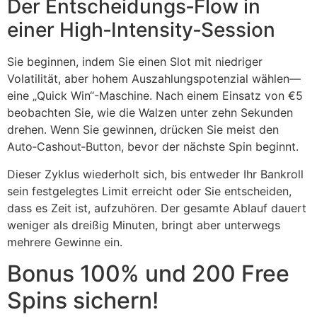
Der Entscheidungs‑Flow in
einer High‑Intensity‑Session
Sie beginnen, indem Sie einen Slot mit niedriger
Volatilität, aber hohem Auszahlungspotenzial wählen—
eine „Quick Win“-Maschine. Nach einem Einsatz von €5
beobachten Sie, wie die Walzen unter zehn Sekunden
drehen. Wenn Sie gewinnen, drücken Sie meist den
Auto‑Cashout‑Button, bevor der nächste Spin beginnt.
Dieser Zyklus wiederholt sich, bis entweder Ihr Bankroll
sein festgelegtes Limit erreicht oder Sie entscheiden,
dass es Zeit ist, aufzuhören. Der gesamte Ablauf dauert
weniger als dreißig Minuten, bringt aber unterwegs
mehrere Gewinne ein.
Bonus 100% und 200 Free
Spins sichern!