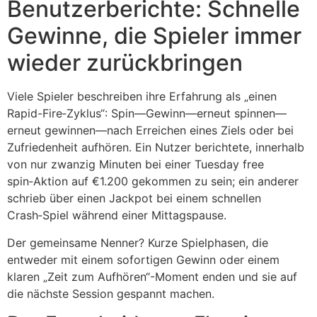
Benutzerberichte: Schnelle
Gewinne, die Spieler immer
wieder zurückbringen
Viele Spieler beschreiben ihre Erfahrung als „einen
Rapid-Fire‑Zyklus“: Spin—Gewinn—erneut spinnen—
erneut gewinnen—nach Erreichen eines Ziels oder bei
Zufriedenheit aufhören. Ein Nutzer berichtete, innerhalb
von nur zwanzig Minuten bei einer Tuesday free
spin‑Aktion auf €1.200 gekommen zu sein; ein anderer
schrieb über einen Jackpot bei einem schnellen
Crash‑Spiel während einer Mittagspause.
Der gemeinsame Nenner? Kurze Spielphasen, die
entweder mit einem sofortigen Gewinn oder einem
klaren „Zeit zum Aufhören“-Moment enden und sie auf
die nächste Session gespannt machen.