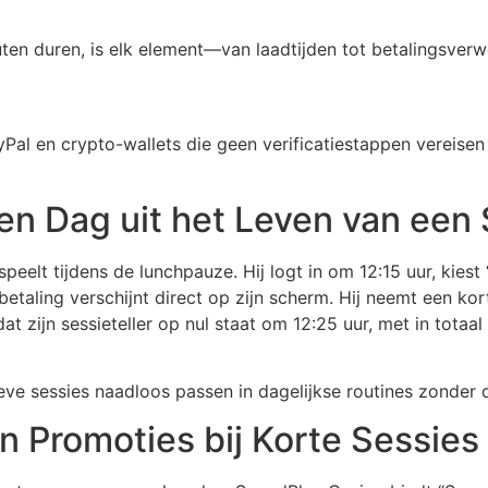
ten duren, is elk element—van laadtijden tot betalingsver
ayPal en crypto-wallets die geen verificatiestappen vereis
en Dag uit het Leven van een 
peelt tijdens de lunchpauze. Hij logt in om 12:15 uur, kiest 
etaling verschijnt direct op zijn scherm. Hij neemt een kort
dat zijn sessieteller op nul staat om 12:25 uur, met in tot
ieve sessies naadloos passen in dagelijkse routines zonder 
 Promoties bij Korte Sessies