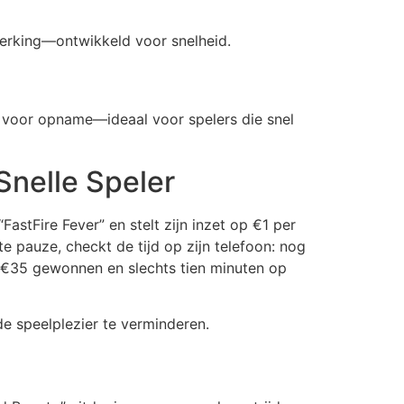
werking—ontwikkeld voor snelheid.
en voor opname—ideaal voor spelers die snel
Snelle Speler
“FastFire Fever” en stelt zijn inzet op €1 per
e pauze, checkt de tijd op zijn telefoon: nog
aal €35 gewonnen en slechts tien minuten op
de speelplezier te verminderen.