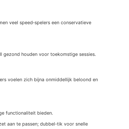
emen veel speed‑spelers een conservatieve
roll gezond houden voor toekomstige sessies.
ers voelen zich bijna onmiddellijk beloond en
 functionaliteit bieden.
et aan te passen; dubbel-tik voor snelle