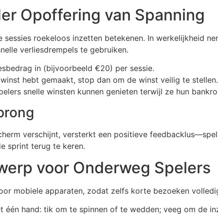
er Opoffering van Spanning
 sessies roekeloos inzetten betekenen. In werkelijkheid n
elle verliesdrempels te gebruiken.
esbedrag in (bijvoorbeeld €20) per sessie.
 winst hebt gemaakt, stop dan om de winst veilig te stellen.
spelers snelle winsten kunnen genieten terwijl ze hun bank
prong
cherm verschijnt, versterkt een positieve feedbacklus—spel
 sprint terug te keren.
twerp voor Onderweg Spelers
or mobiele apparaten, zodat zelfs korte bezoeken volledige
 één hand: tik om te spinnen of te wedden; veeg om de inz