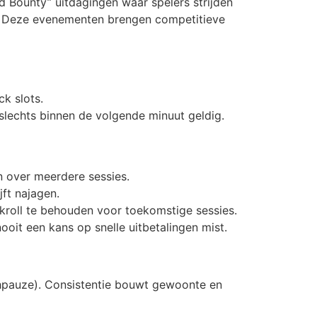
d Bounty” uitdagingen waar spelers strijden
). Deze evenementen brengen competitieve
ck slots.
n slechts binnen de volgende minuut geldig.
n over meerdere sessies.
jft najagen.
nkroll te behouden voor toekomstige sessies.
ooit een kans op snelle uitbetalingen mist.
unchpauze). Consistentie bouwt gewoonte en