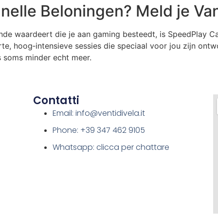
Snelle Beloningen? Meld je V
onde waardeert die je aan gaming besteedt, is SpeedPlay Cas
te, hoog‑intensieve sessies die speciaal voor jou zijn ontw
 soms minder echt meer.
Contatti
Email: info@ventidivela.it
Phone: +39 347 462 9105
Whatsapp: clicca per chattare