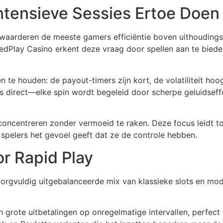
tensieve Sessies Ertoe Doen
waarderen de meeste gamers efficiëntie boven uithouding
eedPlay Casino erkent deze vraag door spellen aan te bie
n te houden: de payout-timers zijn kort, de volatiliteit h
 is direct—elke spin wordt begeleid door scherpe geluidsef
 concentreren zonder vermoeid te raken. Deze focus leidt t
spelers het gevoel geeft dat ze de controle hebben.
r Rapid Play
orgvuldig uitgebalanceerde mix van klassieke slots en mode
n grote uitbetalingen op onregelmatige intervallen, perfect