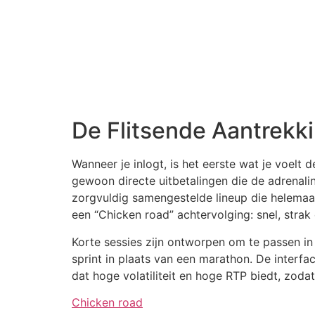
De Flitsende Aantrekk
Wanneer je inlogt, is het eerste wat je voelt 
gewoon directe uitbetalingen die de adrenali
zorgvuldig samengestelde lineup die helemaal 
een “Chicken road” achtervolging: snel, strak
Korte sessies zijn ontworpen om te passen i
sprint in plaats van een marathon. De interfa
dat hoge volatiliteit en hoge RTP biedt, zod
Chicken road