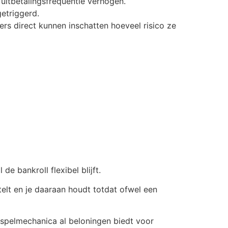
uitbetalingsfrequentie verhogen.
etriggerd.
ers direct kunnen inschatten hoeveel risico ze
e bankroll flexibel blijft.
telt en je daaraan houdt totdat ofwel een
e spelmechanica al beloningen biedt voor