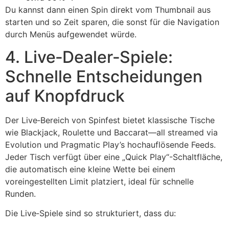
Du kannst dann einen Spin direkt vom Thumbnail aus
starten und so Zeit sparen, die sonst für die Navigation
durch Menüs aufgewendet würde.
4. Live‑Dealer‑Spiele:
Schnelle Entscheidungen
auf Knopfdruck
Der Live‑Bereich von Spinfest bietet klassische Tische
wie Blackjack, Roulette und Baccarat—all streamed via
Evolution und Pragmatic Play’s hochauflösende Feeds.
Jeder Tisch verfügt über eine „Quick Play“-Schaltfläche,
die automatisch eine kleine Wette bei einem
voreingestellten Limit platziert, ideal für schnelle
Runden.
Die Live‑Spiele sind so strukturiert, dass du: