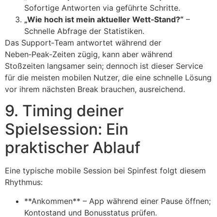
Sofortige Antworten via geführte Schritte.
„Wie hoch ist mein aktueller Wett‑Stand?“
–
Schnelle Abfrage der Statistiken.
Das Support‑Team antwortet während der
Neben‑Peak‑Zeiten zügig, kann aber während
Stoßzeiten langsamer sein; dennoch ist dieser Service
für die meisten mobilen Nutzer, die eine schnelle Lösung
vor ihrem nächsten Break brauchen, ausreichend.
9. Timing deiner
Spielsession: Ein
praktischer Ablauf
Eine typische mobile Session bei Spinfest folgt diesem
Rhythmus:
**Ankommen** – App während einer Pause öffnen;
Kontostand und Bonusstatus prüfen.