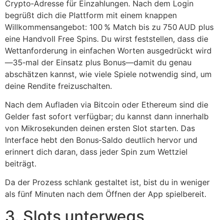
Crypto‑Adresse für Einzahlungen. Nach dem Login
begrüßt dich die Plattform mit einem knappen
Willkommensangebot: 100 % Match bis zu 750 AUD plus
eine Handvoll Free Spins. Du wirst feststellen, dass die
Wettanforderung in einfachen Worten ausgedrückt wird
—35‑mal der Einsatz plus Bonus—damit du genau
abschätzen kannst, wie viele Spiele notwendig sind, um
deine Rendite freizuschalten.
Nach dem Aufladen via Bitcoin oder Ethereum sind die
Gelder fast sofort verfügbar; du kannst dann innerhalb
von Mikrosekunden deinen ersten Slot starten. Das
Interface hebt den Bonus‑Saldo deutlich hervor und
erinnert dich daran, dass jeder Spin zum Wettziel
beiträgt.
Da der Prozess schlank gestaltet ist, bist du in weniger
als fünf Minuten nach dem Öffnen der App spielbereit.
3. Slots unterwegs