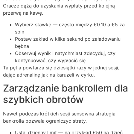
Gracze dążą do uzyskania wypłaty przed kolejną
przerwą na kawę.
Wybierz stawkę — często między €0.10 a €5 za
spin
Postaw zakład w kilka sekund po załadowaniu
bębna
Obserwuj wynik i natychmiast zdecyduj, czy
kontynuować, czy wypłacić się
Ta pętla powtarza się dziesiątki razy w jednej sesji,
dając adrenalinę jak na karuzeli w cyrku.
Zarządzanie bankrollem dla
szybkich obrotów
Nawet podczas krótkich sesji sensowna strategia
bankrolla pozwala ograniczyć straty.
Ustal dzienny limit — na przykład €50 na dzień