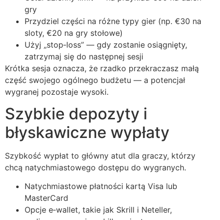
gry
Przydziel części na różne typy gier (np. €30 na
sloty, €20 na gry stołowe)
Użyj „stop‑loss” — gdy zostanie osiągnięty,
zatrzymaj się do następnej sesji
Krótka sesja oznacza, że rzadko przekraczasz małą
część swojego ogólnego budżetu — a potencjał
wygranej pozostaje wysoki.
Szybkie depozyty i
błyskawiczne wypłaty
Szybkość wypłat to główny atut dla graczy, którzy
chcą natychmiastowego dostępu do wygranych.
Natychmiastowe płatności kartą Visa lub
MasterCard
Opcje e‑wallet, takie jak Skrill i Neteller,