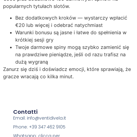
popularnych tytułach slotów.
Bez dodatkowych kroków — wystarczy wpłacić
€20 lub więcej i odebrać natychmiast
Warunki bonusu są jasne i łatwe do spełnienia w
krótkiej sesji gry
Twoje darmowe spiny mogą szybko zamienić się
na prawdziwe pieniądze, jeśli od razu trafisz na
dużą wygraną
Zanurz się dziś i doświadcz emocji, które sprawiają, że
gracze wracają co kilka minut.
Contatti
Email: info@ventidivela.it
Phone: +39 347 462 9105
Whatsapp: clicca per