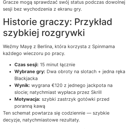
Gracze mogą sprawdzać swój status podczas dowolnej
sesji bez wychodzenia z ekranu gry.
Historie graczy: Przykład
szybkiej rozgrywki
Weźmy Mayę z Berlina, która korzysta z Spinmama
każdego wieczoru po pracy.
Czas sesji:
15 minut łącznie
Wybrane gry:
Dwa obroty na slotach + jedna ręka
Blackjacka
Wynik:
wygrana €120 z jednego jackpota na
slocie; natychmiast wypłaca przez Skrill
Motywacja:
szybki zastrzyk gotówki przed
poranną kawą
Ten schemat powtarza się codziennie — szybkie
decyzje, natychmiastowe rezultaty.