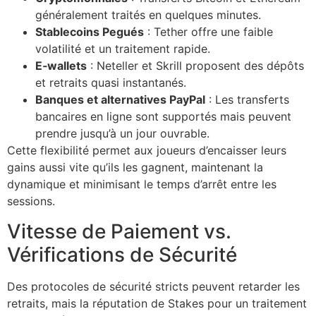
généralement traités en quelques minutes.
Stablecoins Pegués
: Tether offre une faible
volatilité et un traitement rapide.
E‑wallets
: Neteller et Skrill proposent des dépôts
et retraits quasi instantanés.
Banques et alternatives PayPal
: Les transferts
bancaires en ligne sont supportés mais peuvent
prendre jusqu’à un jour ouvrable.
Cette flexibilité permet aux joueurs d’encaisser leurs
gains aussi vite qu’ils les gagnent, maintenant la
dynamique et minimisant le temps d’arrêt entre les
sessions.
Vitesse de Paiement vs.
Vérifications de Sécurité
Des protocoles de sécurité stricts peuvent retarder les
retraits, mais la réputation de Stakes pour un traitement