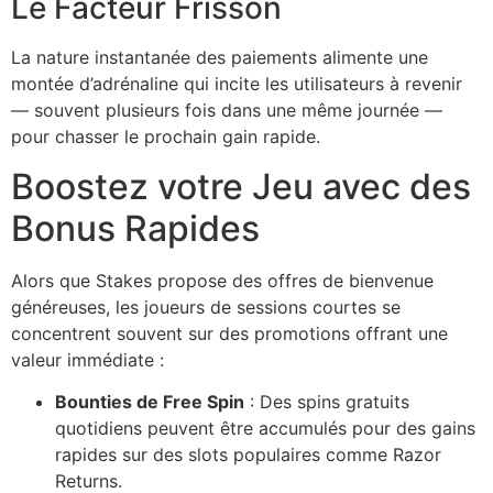
Le Facteur Frisson
La nature instantanée des paiements alimente une
montée d’adrénaline qui incite les utilisateurs à revenir
— souvent plusieurs fois dans une même journée —
pour chasser le prochain gain rapide.
Boostez votre Jeu avec des
Bonus Rapides
Alors que Stakes propose des offres de bienvenue
généreuses, les joueurs de sessions courtes se
concentrent souvent sur des promotions offrant une
valeur immédiate :
Bounties de Free Spin
: Des spins gratuits
quotidiens peuvent être accumulés pour des gains
rapides sur des slots populaires comme Razor
Returns.