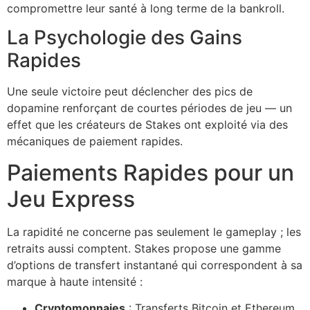
compromettre leur santé à long terme de la bankroll.
La Psychologie des Gains
Rapides
Une seule victoire peut déclencher des pics de
dopamine renforçant de courtes périodes de jeu — un
effet que les créateurs de Stakes ont exploité via des
mécaniques de paiement rapides.
Paiements Rapides pour un
Jeu Express
La rapidité ne concerne pas seulement le gameplay ; les
retraits aussi comptent. Stakes propose une gamme
d’options de transfert instantané qui correspondent à sa
marque à haute intensité :
Cryptomonnaies
: Transferts Bitcoin et Ethereum