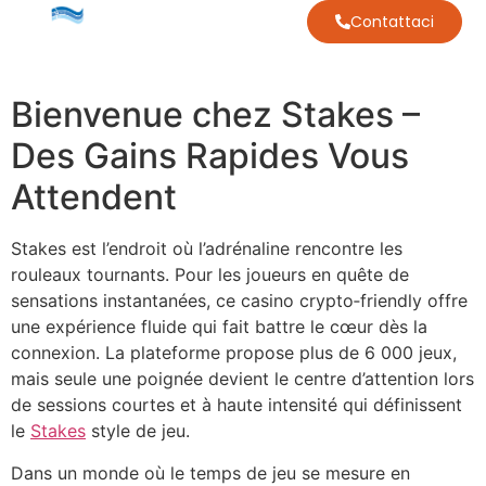
Contattaci
Bienvenue chez Stakes –
Des Gains Rapides Vous
Attendent
Stakes est l’endroit où l’adrénaline rencontre les
rouleaux tournants. Pour les joueurs en quête de
sensations instantanées, ce casino crypto‑friendly offre
une expérience fluide qui fait battre le cœur dès la
connexion. La plateforme propose plus de 6 000 jeux,
mais seule une poignée devient le centre d’attention lors
de sessions courtes et à haute intensité qui définissent
le
Stakes
style de jeu.
Dans un monde où le temps de jeu se mesure en