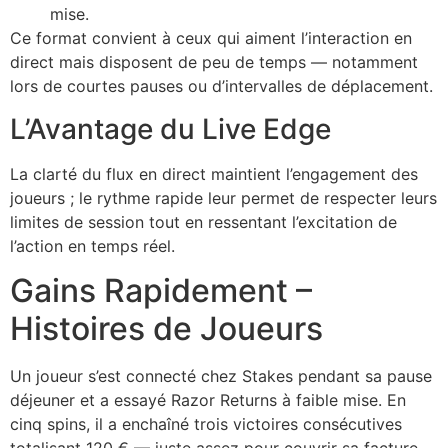
mise.
Ce format convient à ceux qui aiment l’interaction en
direct mais disposent de peu de temps — notamment
lors de courtes pauses ou d’intervalles de déplacement.
L’Avantage du Live Edge
La clarté du flux en direct maintient l’engagement des
joueurs ; le rythme rapide leur permet de respecter leurs
limites de session tout en ressentant l’excitation de
l’action en temps réel.
Gains Rapidement –
Histoires de Joueurs
Un joueur s’est connecté chez Stakes pendant sa pause
déjeuner et a essayé Razor Returns à faible mise. En
cinq spins, il a enchaîné trois victoires consécutives