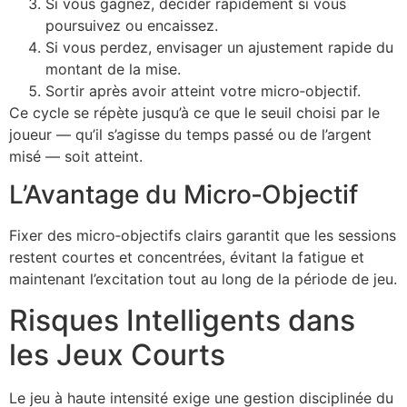
Si vous gagnez, décider rapidement si vous
poursuivez ou encaissez.
Si vous perdez, envisager un ajustement rapide du
montant de la mise.
Sortir après avoir atteint votre micro‑objectif.
Ce cycle se répète jusqu’à ce que le seuil choisi par le
joueur — qu’il s’agisse du temps passé ou de l’argent
misé — soit atteint.
L’Avantage du Micro‑Objectif
Fixer des micro‑objectifs clairs garantit que les sessions
restent courtes et concentrées, évitant la fatigue et
maintenant l’excitation tout au long de la période de jeu.
Risques Intelligents dans
les Jeux Courts
Le jeu à haute intensité exige une gestion disciplinée du