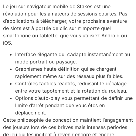
Le jeu sur navigateur mobile de Stakes est une
révolution pour les amateurs de sessions courtes. Pas
d’applications à télécharger, votre prochaine aventure
de slots est à portée de clic sur n’importe quel
smartphone ou tablette, que vous utilisiez Android ou
iOS.
Interface élégante qui s’adapte instantanément au
mode portrait ou paysage.
Graphismes haute définition qui se chargent
rapidement même sur des réseaux plus faibles.
Contrôles tactiles réactifs, réduisant le décalage
entre votre tapotement et la rotation du rouleau.
Options d’auto‑play vous permettant de définir une
limite d’arrêt pendant que vous êtes en
déplacement.
Cette philosophie de conception maintient l’engagement
des joueurs lors de ces brèves mais intenses périodes
de jeu qui les incitent à revenir encore et encore.