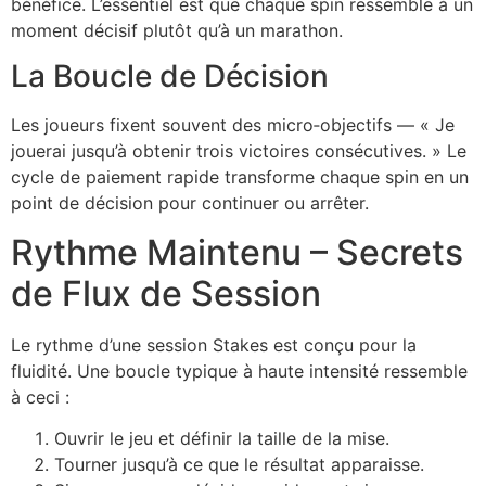
bénéfice. L’essentiel est que chaque spin ressemble à un
moment décisif plutôt qu’à un marathon.
La Boucle de Décision
Les joueurs fixent souvent des micro‑objectifs — « Je
jouerai jusqu’à obtenir trois victoires consécutives. » Le
cycle de paiement rapide transforme chaque spin en un
point de décision pour continuer ou arrêter.
Rythme Maintenu – Secrets
de Flux de Session
Le rythme d’une session Stakes est conçu pour la
fluidité. Une boucle typique à haute intensité ressemble
à ceci :
Ouvrir le jeu et définir la taille de la mise.
Tourner jusqu’à ce que le résultat apparaisse.