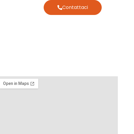
Contattaci