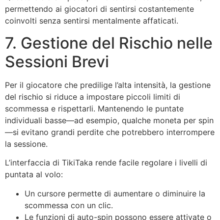
permettendo ai giocatori di sentirsi costantemente
coinvolti senza sentirsi mentalmente affaticati.
7. Gestione del Rischio nelle
Sessioni Brevi
Per il giocatore che predilige l’alta intensità, la gestione
del rischio si riduce a impostare piccoli limiti di
scommessa e rispettarli. Mantenendo le puntate
individuali basse—ad esempio, qualche moneta per spin
—si evitano grandi perdite che potrebbero interrompere
la sessione.
L’interfaccia di TikiTaka rende facile regolare i livelli di
puntata al volo:
Un cursore permette di aumentare o diminuire la
scommessa con un clic.
Le funzioni di auto-spin possono essere attivate o