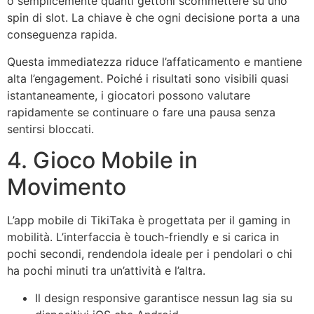
o semplicemente quanti gettoni scommettere su uno
spin di slot. La chiave è che ogni decisione porta a una
conseguenza rapida.
Questa immediatezza riduce l’affaticamento e mantiene
alta l’engagement. Poiché i risultati sono visibili quasi
istantaneamente, i giocatori possono valutare
rapidamente se continuare o fare una pausa senza
sentirsi bloccati.
4. Gioco Mobile in
Movimento
L’app mobile di TikiTaka è progettata per il gaming in
mobilità. L’interfaccia è touch-friendly e si carica in
pochi secondi, rendendola ideale per i pendolari o chi
ha pochi minuti tra un’attività e l’altra.
Il design responsive garantisce nessun lag sia su