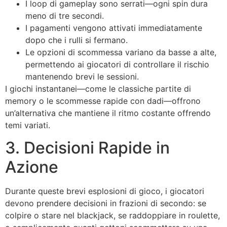
I loop di gameplay sono serrati—ogni spin dura
meno di tre secondi.
I pagamenti vengono attivati immediatamente
dopo che i rulli si fermano.
Le opzioni di scommessa variano da basse a alte,
permettendo ai giocatori di controllare il rischio
mantenendo brevi le sessioni.
I giochi instantanei—come le classiche partite di
memory o le scommesse rapide con dadi—offrono
un’alternativa che mantiene il ritmo costante offrendo
temi variati.
3. Decisioni Rapide in
Azione
Durante queste brevi esplosioni di gioco, i giocatori
devono prendere decisioni in frazioni di secondo: se
colpire o stare nel blackjack, se raddoppiare in roulette,