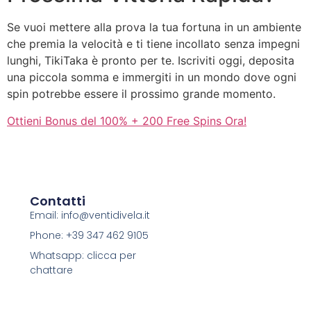
Se vuoi mettere alla prova la tua fortuna in un ambiente
che premia la velocità e ti tiene incollato senza impegni
lunghi, TikiTaka è pronto per te. Iscriviti oggi, deposita
una piccola somma e immergiti in un mondo dove ogni
spin potrebbe essere il prossimo grande momento.
Ottieni Bonus del 100% + 200 Free Spins Ora!
Contatti
Email: info@ventidivela.it
Phone: +39 347 462 9105
Whatsapp: clicca per
chattare