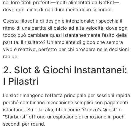
nei loro titoli preferiti—molti alimentati da NetEnt—
dove ogni ciclo di rulli dura meno di un secondo.
Questa filosofia di design è intenzionale: rispecchia il
ritmo di una partita di calcio ad alta velocità, dove ogni
tocco può cambiare quasi istantaneamente l’esito della
partita. Il risultato? Un ambiente di gioco che sembra
vivo e reattivo, perfetto per chi prospera nelle decisioni
rapide.
2. Slot & Giochi Instantanei:
I Pilastri
Le slot rimangono l’offerta principale per sessioni rapide
perché combinano meccaniche semplici con pagamenti
istantanei. Su TikiTaka, titoli come “Gonzo’s Quest” o
“Starburst” offrono un’esplosione di emozione in pochi
secondi per round.