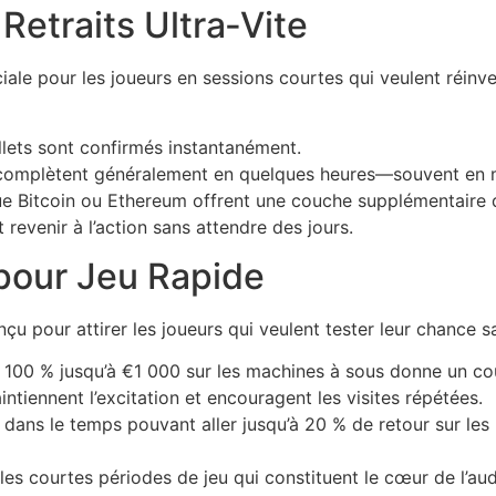
etraits Ultra‑Vite
ale pour les joueurs en sessions courtes qui veulent réinve
llets sont confirmés instantanément.
e complètent généralement en quelques heures—souvent en m
e Bitcoin ou Ethereum offrent une couche supplémentaire de
 revenir à l’action sans attendre des jours.
pour Jeu Rapide
çu pour attirer les joueurs qui veulent tester leur chance 
100 % jusqu’à €1 000 sur les machines à sous donne un co
tiennent l’excitation et encouragent les visites répétées.
 dans le temps pouvant aller jusqu’à 20 % de retour sur les 
les courtes périodes de jeu qui constituent le cœur de l’au