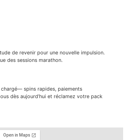
de de revenir pour une nouvelle impulsion.
 que des sessions marathon.
ps chargé— spins rapides, paiements
-vous dès aujourd’hui et réclamez votre pack