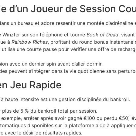
ie d’un Joueur de Session Co
dans un bureau et adore ressentir une montée d’adrénaline 
e Winzter sur son téléphone et tourne
Book of Dead
, visant
oue à
Rainbow Riches
, profitant du round bonus instantané 
ex utilise une courte pause pour vérifier une offre de rech
ion avec un dernier spin avant d’aller dormir.
peuvent s’intégrer dans la vie quotidienne sans perturber 
 en Jeu Rapide
à haute intensité est une gestion disciplinée du bankroll.
 plus de 5 % du bankroll total par session.
ar exemple, arrêter après avoir gagné €100 ou perdu €50) év
automatiques disponibles sur la plateforme aide à appliquer
e avec le désir de résultats rapides.