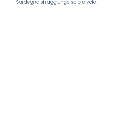
Sardegna si raggiunge solo a vela.​