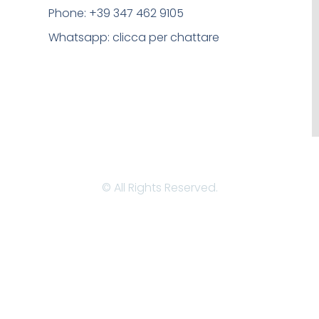
Phone: +39 347 462 9105
Whatsapp: clicca per chattare
© All Rights Reserved.