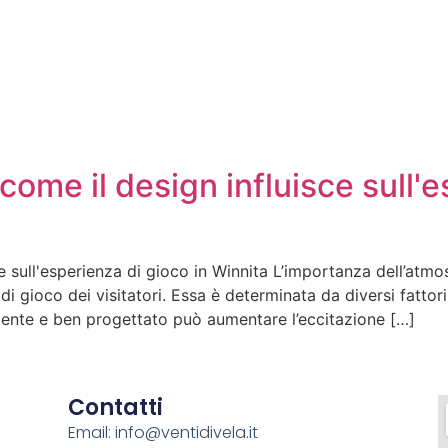
come il design influisce sull'e
e sull'esperienza di gioco in Winnita L’importanza dell’atmo
i gioco dei visitatori. Essa è determinata da diversi fattori, 
iente e ben progettato può aumentare l’eccitazione […]
Contatti
Email: info@ventidivela.it