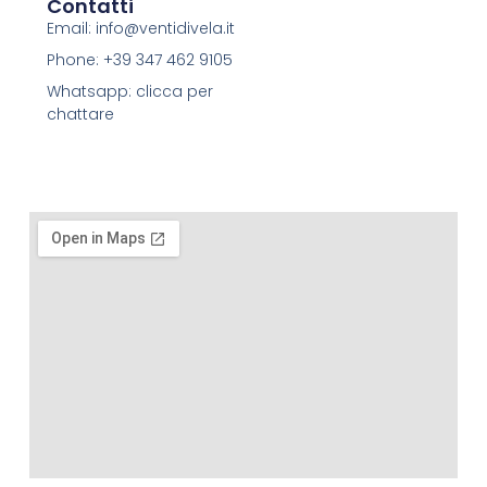
Contatti
Email: info@ventidivela.it
Phone: +39 347 462 9105
Whatsapp: clicca per
chattare