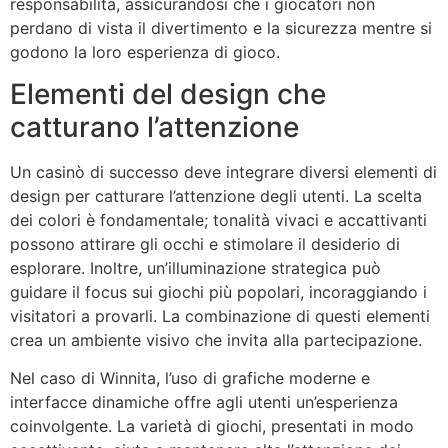
responsabilità, assicurandosi che i giocatori non
perdano di vista il divertimento e la sicurezza mentre si
godono la loro esperienza di gioco.
Elementi del design che
catturano l’attenzione
Un casinò di successo deve integrare diversi elementi di
design per catturare l’attenzione degli utenti. La scelta
dei colori è fondamentale; tonalità vivaci e accattivanti
possono attirare gli occhi e stimolare il desiderio di
esplorare. Inoltre, un’illuminazione strategica può
guidare il focus sui giochi più popolari, incoraggiando i
visitatori a provarli. La combinazione di questi elementi
crea un ambiente visivo che invita alla partecipazione.
Nel caso di Winnita, l’uso di grafiche moderne e
interfacce dinamiche offre agli utenti un’esperienza
coinvolgente. La varietà di giochi, presentati in modo