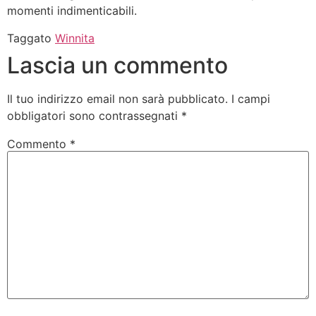
momenti indimenticabili.
Taggato
Winnita
Lascia un commento
Il tuo indirizzo email non sarà pubblicato.
I campi
obbligatori sono contrassegnati
*
Commento
*