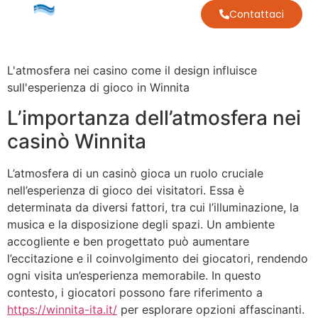
Contattaci
L'atmosfera nei casino come il design influisce
sull'esperienza di gioco in Winnita
L’importanza dell’atmosfera nei
casinò Winnita
L’atmosfera di un casinò gioca un ruolo cruciale
nell’esperienza di gioco dei visitatori. Essa è
determinata da diversi fattori, tra cui l’illuminazione, la
musica e la disposizione degli spazi. Un ambiente
accogliente e ben progettato può aumentare
l’eccitazione e il coinvolgimento dei giocatori, rendendo
ogni visita un’esperienza memorabile. In questo
contesto, i giocatori possono fare riferimento a
https://winnita-ita.it/
per esplorare opzioni affascinanti.