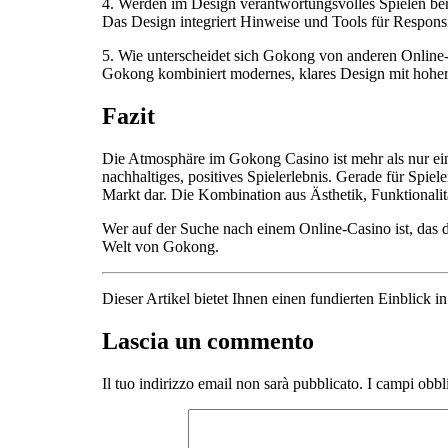
4. Werden im Design verantwortungsvolles Spielen ber
Das Design integriert Hinweise und Tools für Responsi
5. Wie unterscheidet sich Gokong von anderen Online
Gokong kombiniert modernes, klares Design mit hoher t
Fazit
Die Atmosphäre im Gokong Casino ist mehr als nur eine
nachhaltiges, positives Spielerlebnis. Gerade für Spi
Markt dar. Die Kombination aus Ästhetik, Funktional
Wer auf der Suche nach einem Online-Casino ist, das da
Welt von Gokong.
Dieser Artikel bietet Ihnen einen fundierten Einblick 
Lascia un commento
Il tuo indirizzo email non sarà pubblicato.
I campi obbl