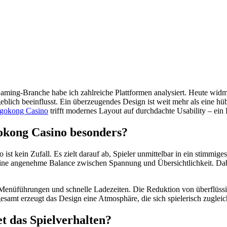
Gaming-Branche habe ich zahlreiche Plattformen analysiert. Heute wi
blich beeinflusst. Ein überzeugendes Design ist weit mehr als eine hü
gokong Casino
trifft modernes Layout auf durchdachte Usability – ein 
kong Casino besonders?
ist kein Zufall. Es zielt darauf ab, Spieler unmittelbar in ein stimmi
 eine angenehme Balance zwischen Spannung und Übersichtlichkeit. Dab
ve Menüführungen und schnelle Ladezeiten. Die Reduktion von überflüs
esamt erzeugt das Design eine Atmosphäre, die sich spielerisch zugleic
t das Spielverhalten?