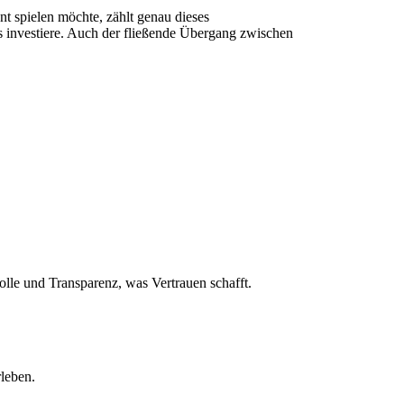
nt spielen möchte, zählt genau dieses
es investiere. Auch der fließende Übergang zwischen
rolle und Transparenz, was Vertrauen schafft.
leben.