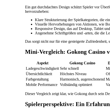
Ein gut durchdachtes Design schützt Spieler vor Überf
hervorzuheben:
Klare Strukturierung der Spielkategorien, die ei
Visuelle Hervorhebungen von Aktionen, wie Bon
Responsive Design, das auf Desktop, Tablet und 
Angenehme Schriftgrößen und -arten, die die Les
Das sorgt nicht nur für eine gesteigerte Zufriedenheit, 
Mini-Vergleich: Gokong Casino v
Aspekt
Gokong Casino
D
Ladegeschwindigkeit
Sehr schnell
Mi
Übersichtlichkeit
Höchstes Niveau
Of
Farbgestaltung
Harmonisch, augenschonend
Ma
Mobile Performance
Vollständig optimiert
Va
Dieser Vergleich zeigt klar, wie Gokong durch sein Des
Spielerperspektive: Ein Erfahrun