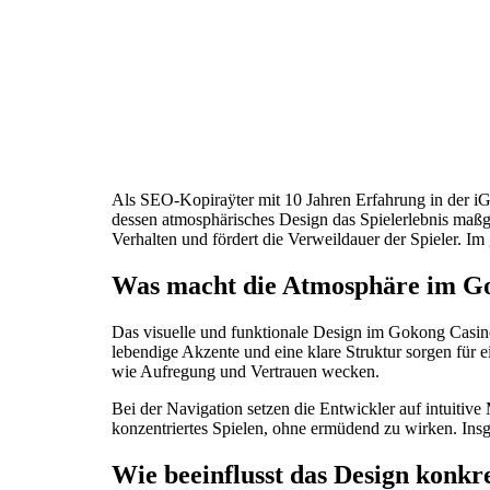
Als SEO-Kopiraÿter mit 10 Jahren Erfahrung in der i
dessen atmosphärisches Design das Spielerlebnis maßge
Verhalten und fördert die Verweildauer der Spieler. Im
Was macht die Atmosphäre im Go
Das visuelle und funktionale Design im Gokong Casino 
lebendige Akzente und eine klare Struktur sorgen für
wie Aufregung und Vertrauen wecken.
Bei der Navigation setzen die Entwickler auf intuiti
konzentriertes Spielen, ohne ermüdend zu wirken. Insg
Wie beeinflusst das Design konkre